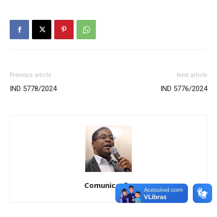
Previous article
Next article
IND 5778/2024
IND 5776/2024
Comunicação