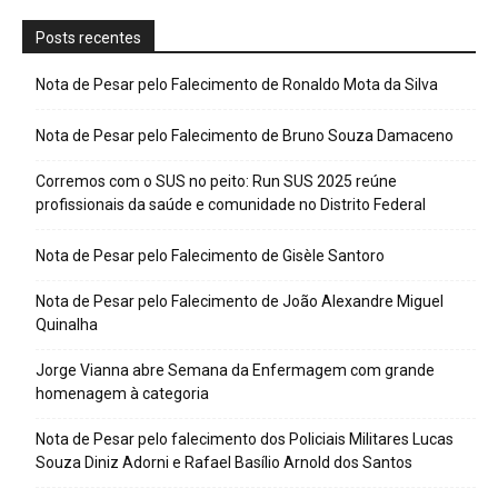
Posts recentes
Nota de Pesar pelo Falecimento de Ronaldo Mota da Silva
Nota de Pesar pelo Falecimento de Bruno Souza Damaceno
Corremos com o SUS no peito: Run SUS 2025 reúne
profissionais da saúde e comunidade no Distrito Federal
Nota de Pesar pelo Falecimento de Gisèle Santoro
Nota de Pesar pelo Falecimento de João Alexandre Miguel
Quinalha
Jorge Vianna abre Semana da Enfermagem com grande
homenagem à categoria
Nota de Pesar pelo falecimento dos Policiais Militares Lucas
Souza Diniz Adorni e Rafael Basílio Arnold dos Santos