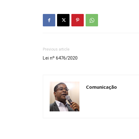
Previous article
Lei nº 6476/2020
Comunicação