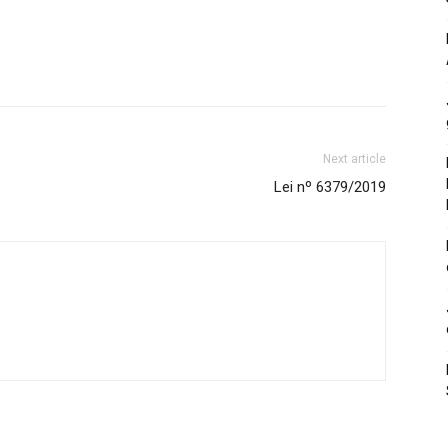
Next article
Lei nº 6379/2019