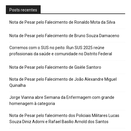
Posts recentes
Nota de Pesar pelo Falecimento de Ronaldo Mota da Silva
Nota de Pesar pelo Falecimento de Bruno Souza Damaceno
Corremos com o SUS no peito: Run SUS 2025 reúne
profissionais da saúde e comunidade no Distrito Federal
Nota de Pesar pelo Falecimento de Gisèle Santoro
Nota de Pesar pelo Falecimento de João Alexandre Miguel
Quinalha
Jorge Vianna abre Semana da Enfermagem com grande
homenagem à categoria
Nota de Pesar pelo falecimento dos Policiais Militares Lucas
Souza Diniz Adorni e Rafael Basílio Arnold dos Santos