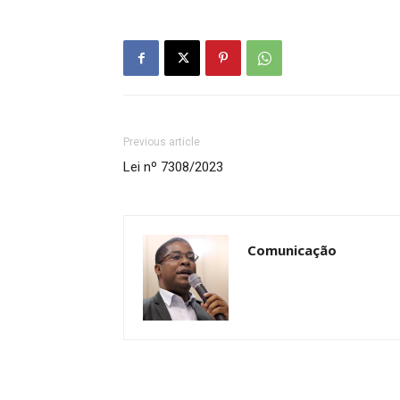
Previous article
Lei nº 7308/2023
Comunicação