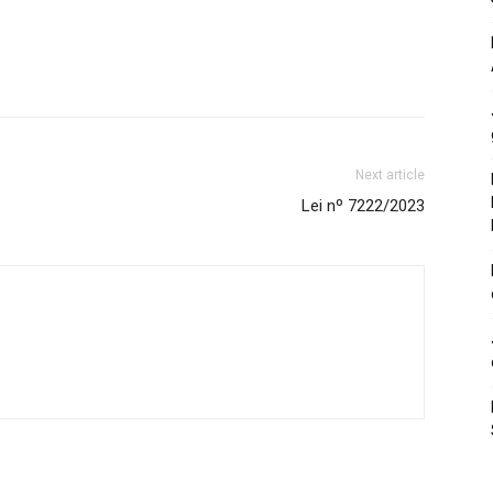
Next article
Lei nº 7222/2023