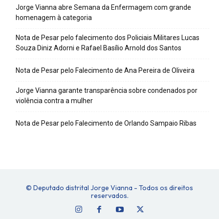
Jorge Vianna abre Semana da Enfermagem com grande
homenagem à categoria
Nota de Pesar pelo falecimento dos Policiais Militares Lucas
Souza Diniz Adorni e Rafael Basílio Arnold dos Santos
Nota de Pesar pelo Falecimento de Ana Pereira de Oliveira
Jorge Vianna garante transparência sobre condenados por
violência contra a mulher
Nota de Pesar pelo Falecimento de Orlando Sampaio Ribas
© Deputado distrital Jorge Vianna - Todos os direitos
reservados.