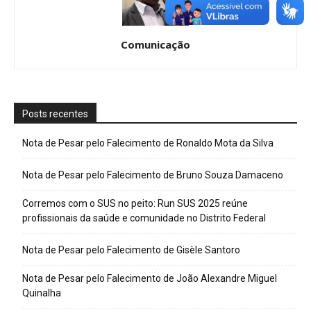
Comunicação
Posts recentes
Nota de Pesar pelo Falecimento de Ronaldo Mota da Silva
Nota de Pesar pelo Falecimento de Bruno Souza Damaceno
Corremos com o SUS no peito: Run SUS 2025 reúne
profissionais da saúde e comunidade no Distrito Federal
Nota de Pesar pelo Falecimento de Gisèle Santoro
Nota de Pesar pelo Falecimento de João Alexandre Miguel
Quinalha