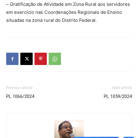
– Gratificação de Atividade em Zona Rural aos servidores
em exercício nas Coordenações Regionais de Ensino
situadas na zona rural do Distrito Federal.
Previous article
Next article
PL 1066/2024
PL 1059/2024