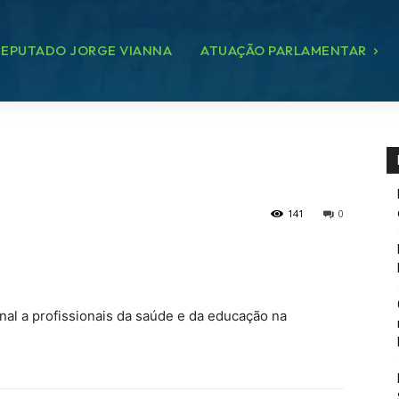
EPUTADO JORGE VIANNA
ATUAÇÃO PARLAMENTAR
141
0
al a profissionais da saúde e da educação na