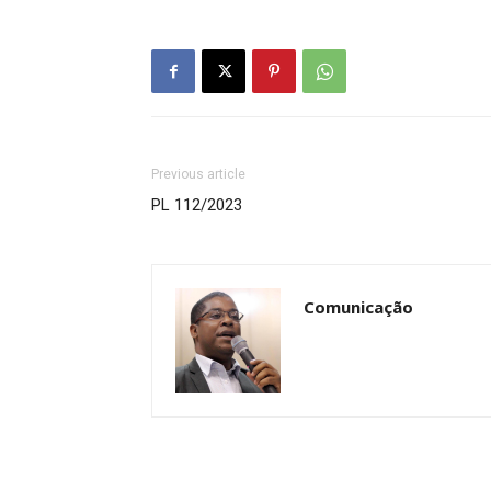
Previous article
PL 112/2023
Comunicação