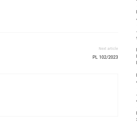
Next article
PL 102/2023