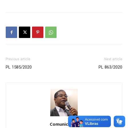
Previous article
Next article
PL 1585/2020
PL 863/2020
Comunicação