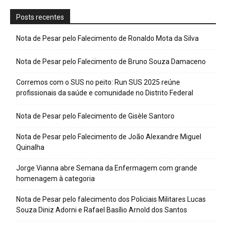
Posts recentes
Nota de Pesar pelo Falecimento de Ronaldo Mota da Silva
Nota de Pesar pelo Falecimento de Bruno Souza Damaceno
Corremos com o SUS no peito: Run SUS 2025 reúne
profissionais da saúde e comunidade no Distrito Federal
Nota de Pesar pelo Falecimento de Gisèle Santoro
Nota de Pesar pelo Falecimento de João Alexandre Miguel
Quinalha
Jorge Vianna abre Semana da Enfermagem com grande
homenagem à categoria
Nota de Pesar pelo falecimento dos Policiais Militares Lucas
Souza Diniz Adorni e Rafael Basílio Arnold dos Santos