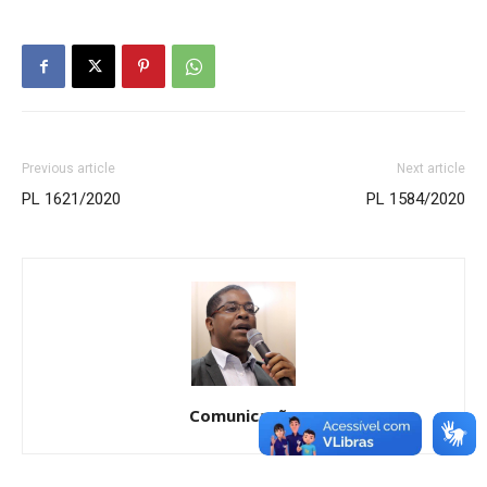
Previous article
Next article
PL 1621/2020
PL 1584/2020
Comunicação