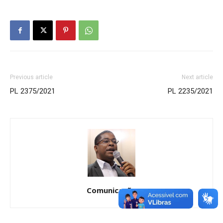
Previous article
Next article
PL 2375/2021
PL 2235/2021
Comunicação