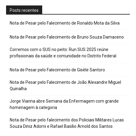
Posts recentes
Nota de Pesar pelo Falecimento de Ronaldo Mota da Silva
Nota de Pesar pelo Falecimento de Bruno Souza Damaceno
Corremos com o SUS no peito: Run SUS 2025 reúne
profissionais da saúde e comunidade no Distrito Federal
Nota de Pesar pelo Falecimento de Gisèle Santoro
Nota de Pesar pelo Falecimento de João Alexandre Miguel
Quinalha
Jorge Vianna abre Semana da Enfermagem com grande
homenagem à categoria
Nota de Pesar pelo falecimento dos Policiais Militares Lucas
Souza Diniz Adorni e Rafael Basílio Arnold dos Santos