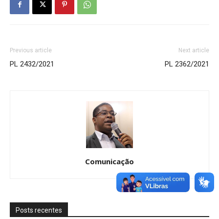
Previous article
Next article
PL 2432/2021
PL 2362/2021
Comunicação
Posts recentes