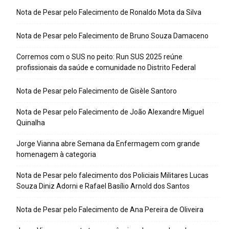
Nota de Pesar pelo Falecimento de Ronaldo Mota da Silva
Nota de Pesar pelo Falecimento de Bruno Souza Damaceno
Corremos com o SUS no peito: Run SUS 2025 reúne
profissionais da saúde e comunidade no Distrito Federal
Nota de Pesar pelo Falecimento de Gisèle Santoro
Nota de Pesar pelo Falecimento de João Alexandre Miguel
Quinalha
Jorge Vianna abre Semana da Enfermagem com grande
homenagem à categoria
Nota de Pesar pelo falecimento dos Policiais Militares Lucas
Souza Diniz Adorni e Rafael Basílio Arnold dos Santos
Nota de Pesar pelo Falecimento de Ana Pereira de Oliveira