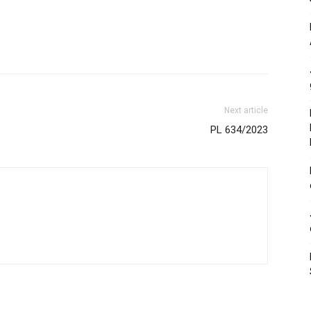
Next article
PL 634/2023