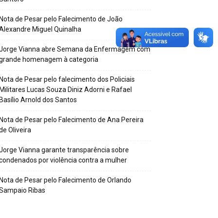
Nota de Pesar pelo Falecimento de João
Alexandre Miguel Quinalha
Jorge Vianna abre Semana da Enfermagem com
grande homenagem à categoria
Nota de Pesar pelo falecimento dos Policiais
Militares Lucas Souza Diniz Adorni e Rafael
Basílio Arnold dos Santos
Nota de Pesar pelo Falecimento de Ana Pereira
de Oliveira
Jorge Vianna garante transparência sobre
condenados por violência contra a mulher
Nota de Pesar pelo Falecimento de Orlando
Sampaio Ribas