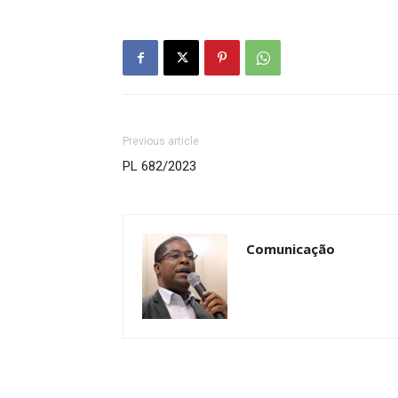
Previous article
PL 682/2023
Comunicação