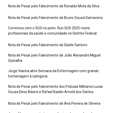
Nota de Pesar pelo Falecimento de Ronaldo Mota da Silva
Nota de Pesar pelo Falecimento de Bruno Souza Damaceno
Corremos com o SUS no peito: Run SUS 2025 reúne
profissionais da saúde e comunidade no Distrito Federal
Nota de Pesar pelo Falecimento de Gisèle Santoro
Nota de Pesar pelo Falecimento de João Alexandre Miguel
Quinalha
Jorge Vianna abre Semana da Enfermagem com grande
homenagem à categoria
Nota de Pesar pelo falecimento dos Policiais Militares Lucas
Souza Diniz Adorni e Rafael Basílio Arnold dos Santos
Nota de Pesar pelo Falecimento de Ana Pereira de Oliveira