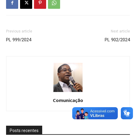
Previous article
Next article
PL 999/2024
PL 902/2024
Comunicação
Posts recentes