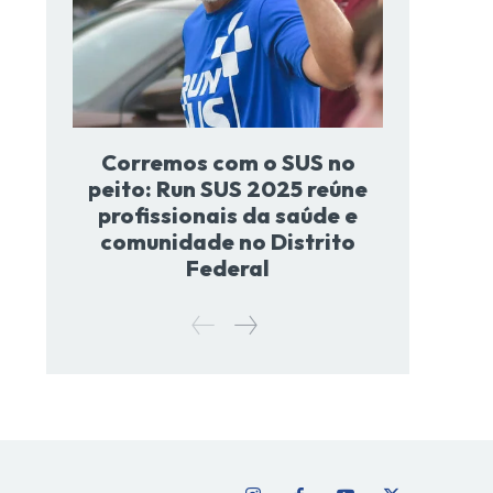
Corremos com o SUS no
peito: Run SUS 2025 reúne
profissionais da saúde e
comunidade no Distrito
Federal