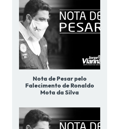
-
Nota de Pesar pelo
Falecimento de Ronaldo
Mota da Silva