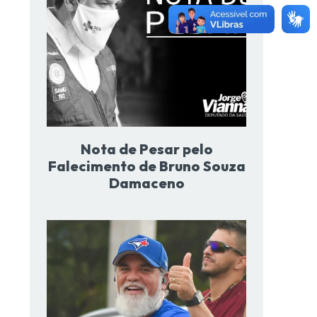
Nota de Pesar pelo
Falecimento de Bruno Souza
Damaceno
.