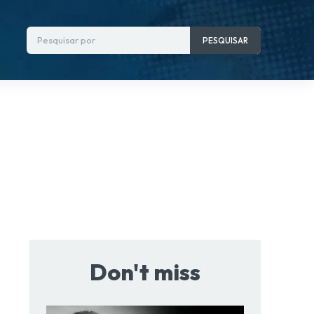
Pesquisar por
PESQUISAR
Don't miss