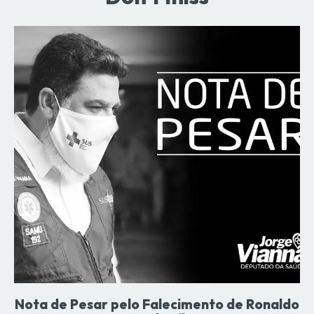
Nota de Pesar pelo Falecimento de Ronaldo