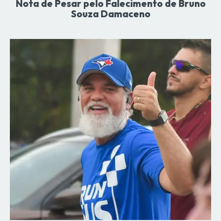
Nota de Pesar pelo Falecimento de Bruno
Souza Damaceno