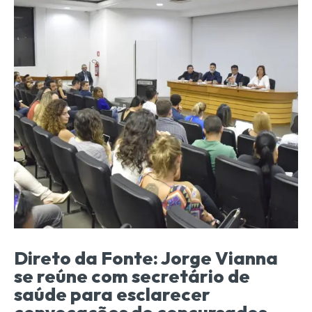
Direto da Fonte: Jorge Vianna
se reúne com secretário de
saúde para esclarecer