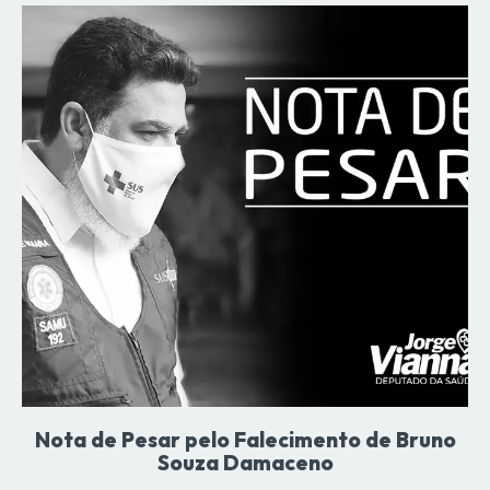
Nota de Pesar pelo Falecimento de Bruno
Souza Damaceno