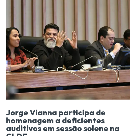
Jorge Vianna participa de
homenagem a deficientes
auditivos em sessão solene na