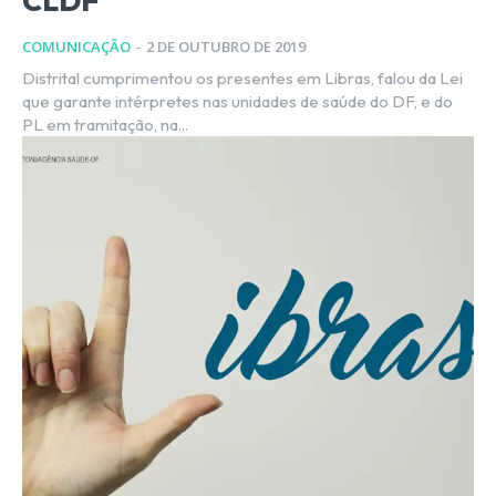
CLDF
COMUNICAÇÃO
-
2 DE OUTUBRO DE 2019
Distrital cumprimentou os presentes em Libras, falou da Lei
que garante intérpretes nas unidades de saúde do DF, e do
PL em tramitação, na...