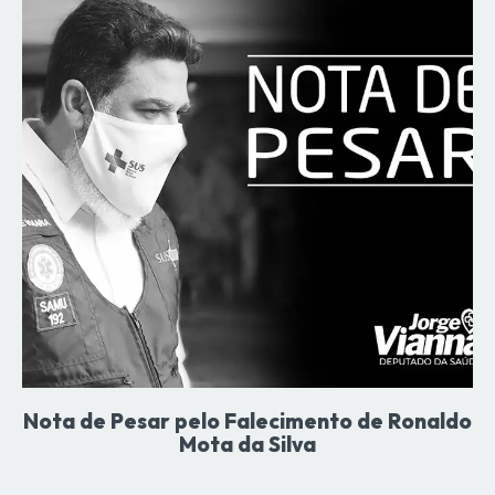
Nota de Pesar pelo Falecimento de Ronaldo
Mota da Silva