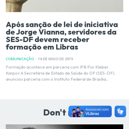
Após sanção de lei de iniciativa
de Jorge Vianna, servidores da
SES-DF devem receber
formação em Libras
COMUNICAÇÃO
-
16 DE MAIO DE 2019
Formação acontece em parceria com IFB Por Kleber
Karpov A Secretaria de Estado de Saúde do DF (SES-DF),
anunciou parceria com o Instituto Federal de Brasília...
Don't miss