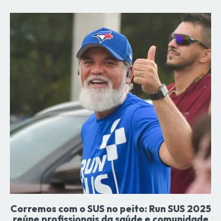
Corremos com o SUS no peito: Run SUS 2025
reúne profissionais da saúde e comunidade