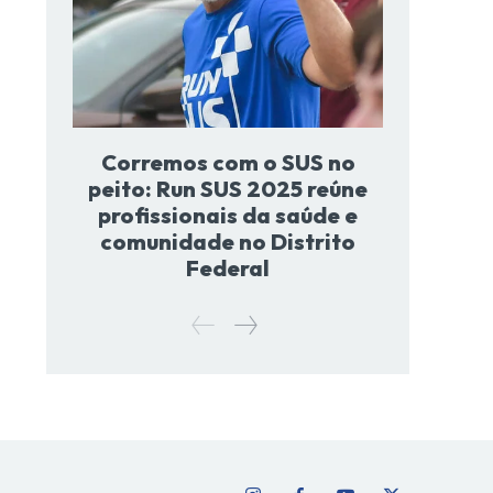
Corremos com o SUS no
peito: Run SUS 2025 reúne
profissionais da saúde e
comunidade no Distrito
Federal