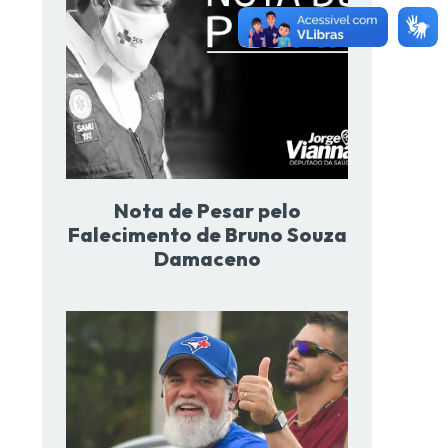
Nota de Pesar pelo
Falecimento de Bruno Souza
Damaceno