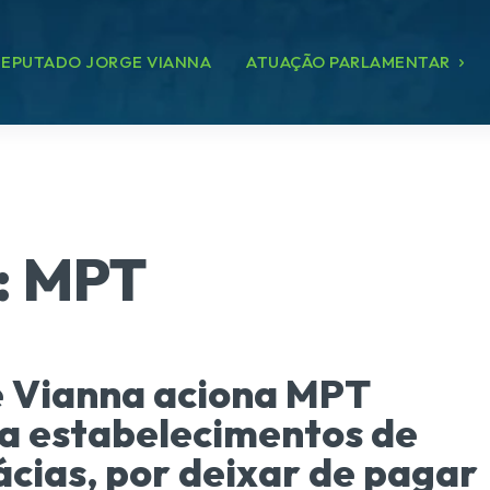
EPUTADO JORGE VIANNA
ATUAÇÃO PARLAMENTAR
:
MPT
 Vianna aciona MPT
a estabelecimentos de
cias, por deixar de pagar