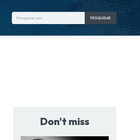
Pesquisar por
PESQUISAR
Don't miss