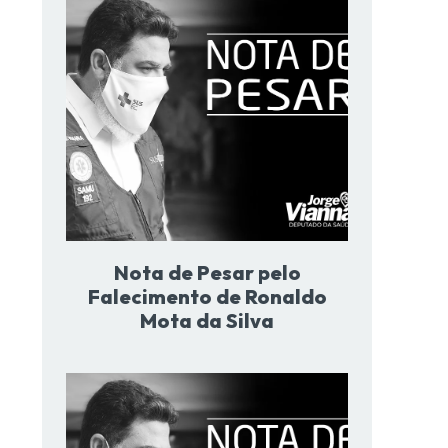
Nota de Pesar pelo
Falecimento de Ronaldo
Mota da Silva