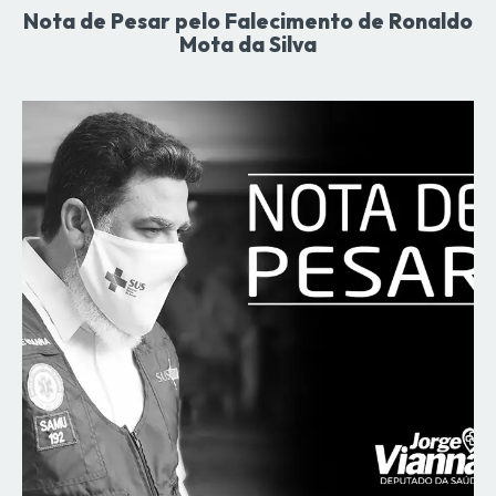
Nota de Pesar pelo Falecimento de Ronaldo
Mota da Silva