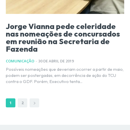
Jorge Vianna pede celeridade
nas nomeações de concursados
em reunião na Secretaria de
Fazenda
COMUNICAÇÃO
-
30 DE ABRIL DE 2019
Possíveis nomeações que deveriam ocorrer a partir de maio,
podem ser postergadas, em decorrência de ação do TCU
contra o GDF. Porém, Executivo tenta...
1
2