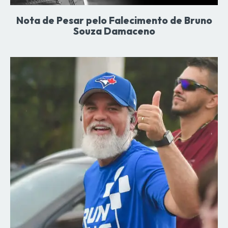
Nota de Pesar pelo Falecimento de Bruno
Souza Damaceno