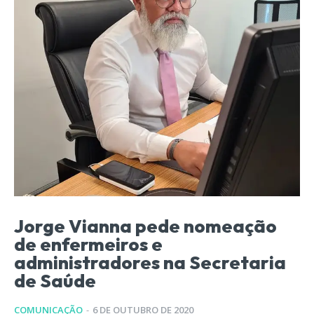
Jorge Vianna pede nomeação
de enfermeiros e
administradores na Secretaria
de Saúde
COMUNICAÇÃO
-
6 DE OUTUBRO DE 2020