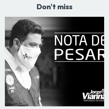
Don't miss