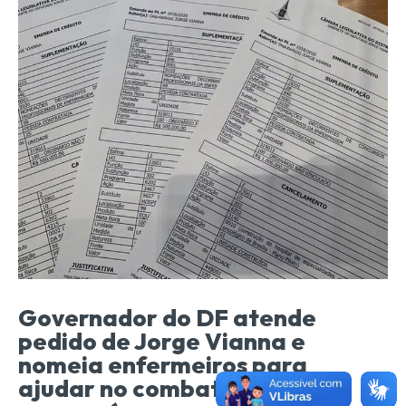
Governador do DF atende
pedido de Jorge Vianna e
nomeia enfermeiros para
ajudar no combate ao