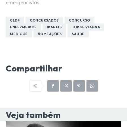
emergencistas.
CLDF
CONCURSADOS
CONCURSO
ENFERMEIROS
IBANEIS
JORGE VIANNA
MÉDICOS
NOMEAÇÕES
SAÚDE
Compartilhar
Veja também