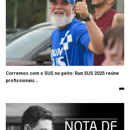
Corremos com o SUS no peito: Run SUS 2025 reúne
profissionais...