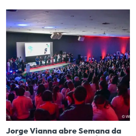
Jorge Vianna abre Semana da