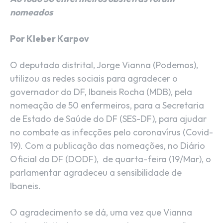
nomeados
Por Kleber Karpov
O deputado distrital, Jorge Vianna (Podemos),
utilizou as redes sociais para agradecer o
governador do DF, Ibaneis Rocha (MDB), pela
nomeação de 50 enfermeiros, para a Secretaria
de Estado de Saúde do DF (SES-DF), para ajudar
no combate as infecções pelo coronavírus (Covid-
19). Com a publicação das nomeações, no Diário
Oficial do DF (DODF), de quarta-feira (19/Mar), o
parlamentar agradeceu a sensibilidade de
Ibaneis.
O agradecimento se dá, uma vez que Vianna