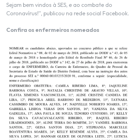
Sejam bem vindos à SES, e ao combate do
Coronavírus!”, publicou na rede social Facebook.
Confira os enfermeiros nomeados