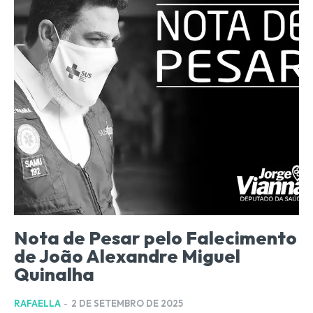
Nota de Pesar pelo Falecimento
de João Alexandre Miguel
Quinalha
RAFAELLA
-
2 DE SETEMBRO DE 2025