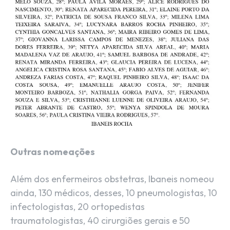
Outras nomeações
Além dos enfermeiros obstetras, Ibaneis nomeou
ainda, 130 médicos, desses, 10 pneumologistas, 10
infectologistas, 20 ortopedistas
traumatologistas, 40 cirurgiões gerais e 50