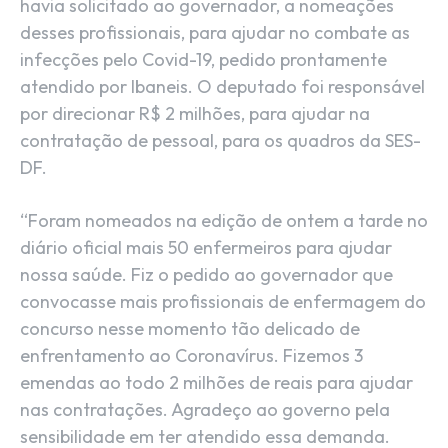
havia solicitado ao governador, a nomeações
desses profissionais, para ajudar no combate as
infecções pelo Covid-19, pedido prontamente
atendido por Ibaneis. O deputado foi responsável
por direcionar R$ 2 milhões, para ajudar na
contratação de pessoal, para os quadros da SES-
DF.
“Foram nomeados na edição de ontem a tarde no
diário oficial mais 50 enfermeiros para ajudar
nossa saúde. Fiz o pedido ao governador que
convocasse mais profissionais de enfermagem do
concurso nesse momento tão delicado de
enfrentamento ao Coronavírus. Fizemos 3
emendas ao todo 2 milhões de reais para ajudar
nas contratações. Agradeço ao governo pela
sensibilidade em ter atendido essa demanda.