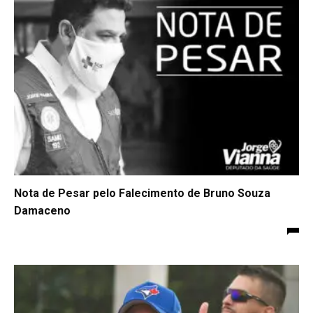
Nota de Pesar pelo Falecimento de Bruno Souza
Damaceno