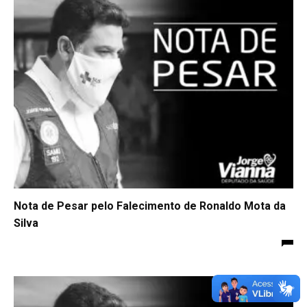
Nota de Pesar pelo Falecimento de Ronaldo Mota da
Silva