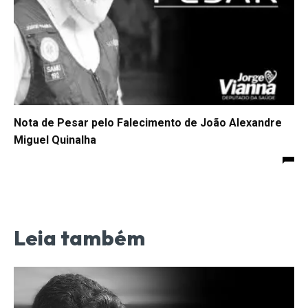
Nota de Pesar pelo Falecimento de João Alexandre
Miguel Quinalha
Leia também