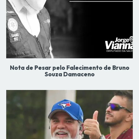
Nota de Pesar pelo Falecimento de Bruno
Souza Damaceno