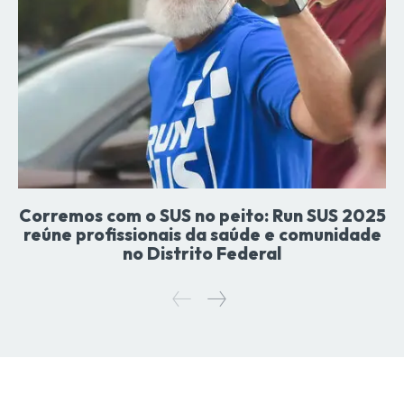
Corremos com o SUS no peito: Run SUS 2025
reúne profissionais da saúde e comunidade
no Distrito Federal