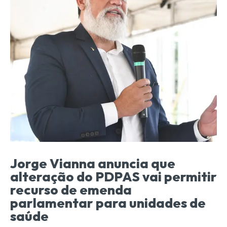
Jorge Vianna anuncia que
alteração do PDPAS vai permitir
recurso de emenda
parlamentar para unidades de
saúde