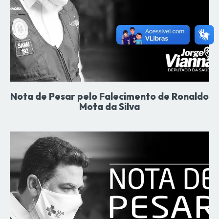
Nota de Pesar pelo Falecimento de Ronaldo
Mota da Silva