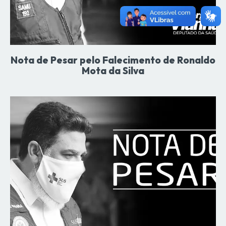
Nota de Pesar pelo Falecimento de Ronaldo
Mota da Silva