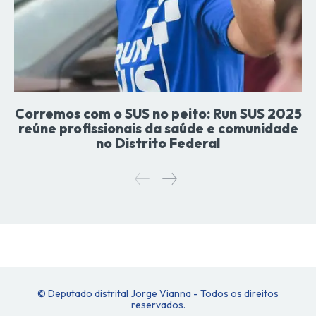
Corremos com o SUS no peito: Run SUS 2025
reúne profissionais da saúde e comunidade
no Distrito Federal
© Deputado distrital Jorge Vianna - Todos os direitos
reservados.