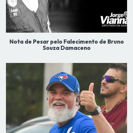
Nota de Pesar pelo Falecimento de Bruno
Souza Damaceno