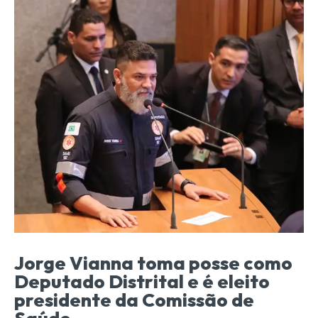
Jorge Vianna toma posse como
Deputado Distrital e é eleito
presidente da Comissão de