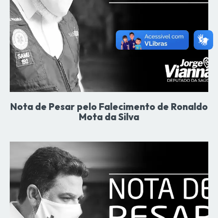
Nota de Pesar pelo Falecimento de Ronaldo
Mota da Silva