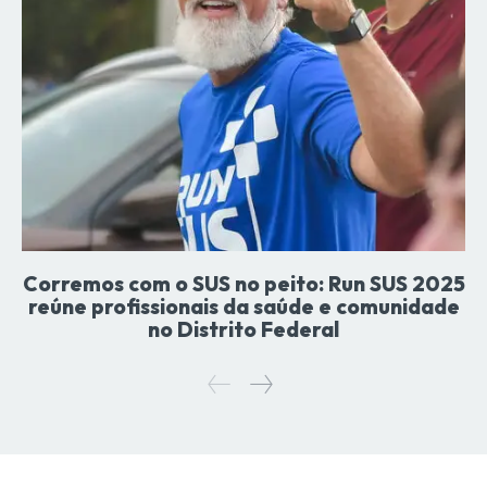
Corremos com o SUS no peito: Run SUS 2025
reúne profissionais da saúde e comunidade
no Distrito Federal