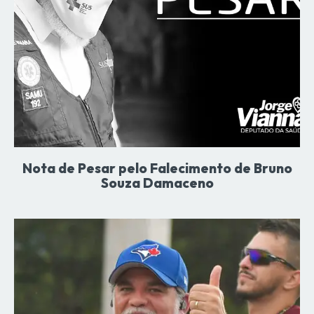
Nota de Pesar pelo Falecimento de Bruno
Souza Damaceno