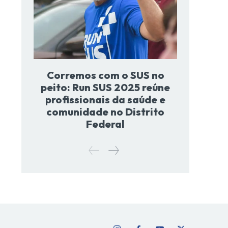
Corremos com o SUS no
peito: Run SUS 2025 reúne
profissionais da saúde e
comunidade no Distrito
Federal