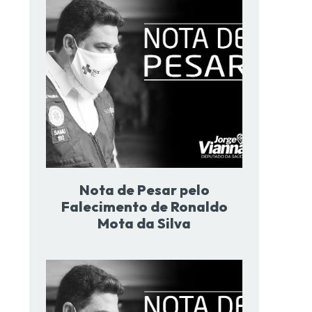
Nota de Pesar pelo
Falecimento de Ronaldo
Mota da Silva