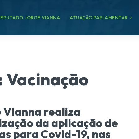
EPUTADO JORGE VIANNA
ATUAÇÃO PARLAMENTAR
:
Vacinação
 Vianna realiza
lização da aplicação de
as para Covid-19, nas