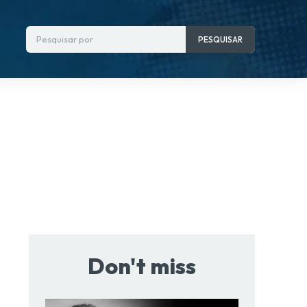
Pesquisar por
PESQUISAR
Don't miss