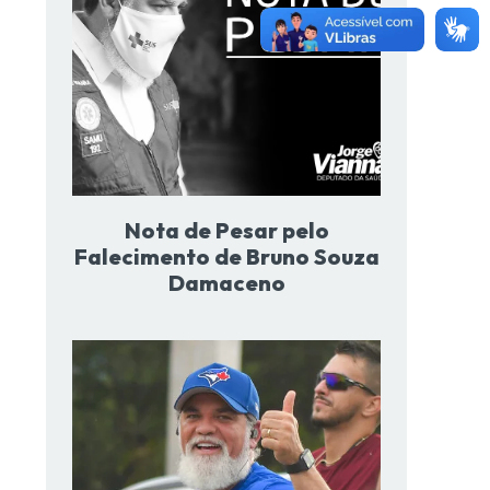
Nota de Pesar pelo
Falecimento de Bruno Souza
Damaceno