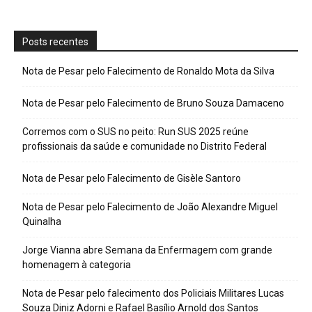
Posts recentes
Nota de Pesar pelo Falecimento de Ronaldo Mota da Silva
Nota de Pesar pelo Falecimento de Bruno Souza Damaceno
Corremos com o SUS no peito: Run SUS 2025 reúne
profissionais da saúde e comunidade no Distrito Federal
Nota de Pesar pelo Falecimento de Gisèle Santoro
Nota de Pesar pelo Falecimento de João Alexandre Miguel
Quinalha
Jorge Vianna abre Semana da Enfermagem com grande
homenagem à categoria
Nota de Pesar pelo falecimento dos Policiais Militares Lucas
Souza Diniz Adorni e Rafael Basílio Arnold dos Santos