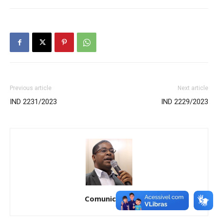
Previous article
Next article
IND 2231/2023
IND 2229/2023
Comunicação