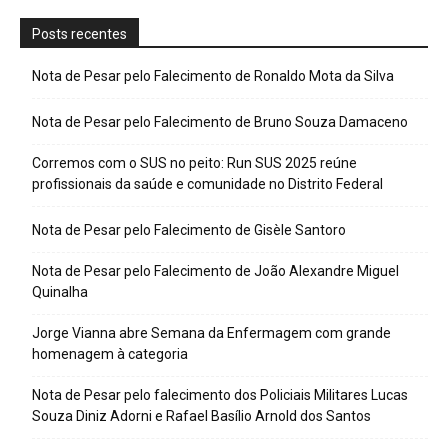
Posts recentes
Nota de Pesar pelo Falecimento de Ronaldo Mota da Silva
Nota de Pesar pelo Falecimento de Bruno Souza Damaceno
Corremos com o SUS no peito: Run SUS 2025 reúne
profissionais da saúde e comunidade no Distrito Federal
Nota de Pesar pelo Falecimento de Gisèle Santoro
Nota de Pesar pelo Falecimento de João Alexandre Miguel
Quinalha
Jorge Vianna abre Semana da Enfermagem com grande
homenagem à categoria
Nota de Pesar pelo falecimento dos Policiais Militares Lucas
Souza Diniz Adorni e Rafael Basílio Arnold dos Santos