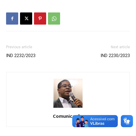
Previous article
Next article
IND 2232/2023
IND 2230/2023
Comunicação