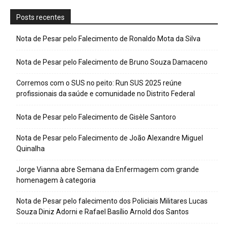
Posts recentes
Nota de Pesar pelo Falecimento de Ronaldo Mota da Silva
Nota de Pesar pelo Falecimento de Bruno Souza Damaceno
Corremos com o SUS no peito: Run SUS 2025 reúne
profissionais da saúde e comunidade no Distrito Federal
Nota de Pesar pelo Falecimento de Gisèle Santoro
Nota de Pesar pelo Falecimento de João Alexandre Miguel
Quinalha
Jorge Vianna abre Semana da Enfermagem com grande
homenagem à categoria
Nota de Pesar pelo falecimento dos Policiais Militares Lucas
Souza Diniz Adorni e Rafael Basílio Arnold dos Santos