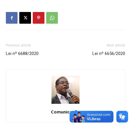
Previous article
Next article
Lei nº 6688/2020
Lei nº 6656/2020
Comunicação