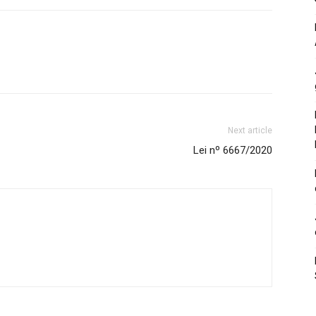
Next article
Lei nº 6667/2020