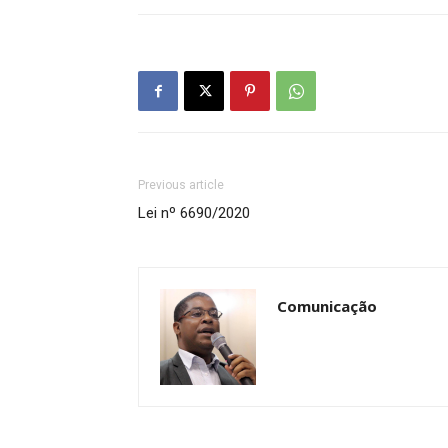
Previous article
Lei nº 6690/2020
Comunicação