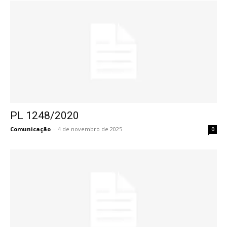
PL 1248/2020
Comunicação
-
4 de novembro de 2025
0