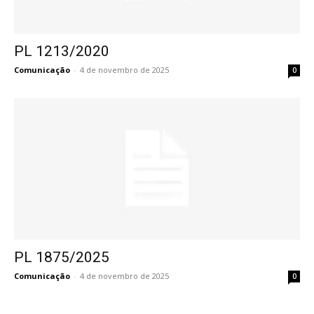
PL 1213/2020
Comunicação
-
4 de novembro de 2025
0
PL 1875/2025
Comunicação
-
4 de novembro de 2025
0