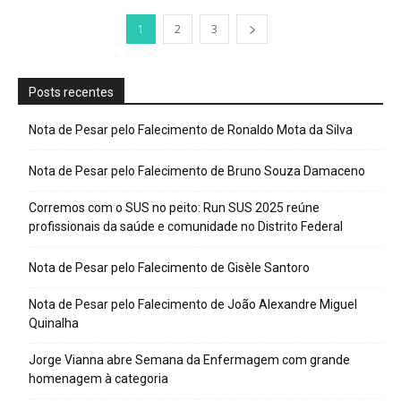
1
2
3
Posts recentes
Nota de Pesar pelo Falecimento de Ronaldo Mota da Silva
Nota de Pesar pelo Falecimento de Bruno Souza Damaceno
Corremos com o SUS no peito: Run SUS 2025 reúne
profissionais da saúde e comunidade no Distrito Federal
Nota de Pesar pelo Falecimento de Gisèle Santoro
Nota de Pesar pelo Falecimento de João Alexandre Miguel
Quinalha
Jorge Vianna abre Semana da Enfermagem com grande
homenagem à categoria