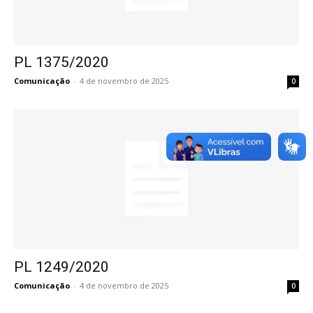
PL 1375/2020
Comunicação
-
4 de novembro de 2025
0
PL 1249/2020
Comunicação
-
4 de novembro de 2025
0