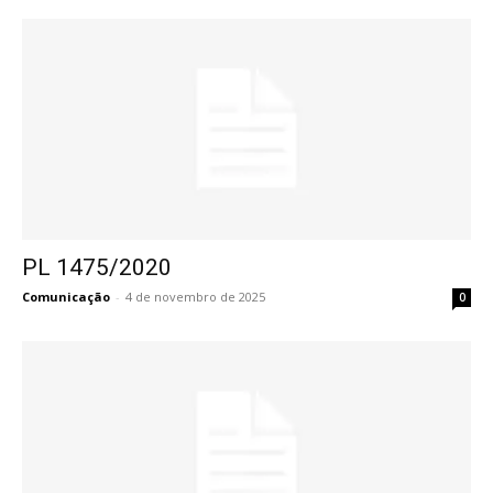
PL 1475/2020
Comunicação
-
4 de novembro de 2025
0