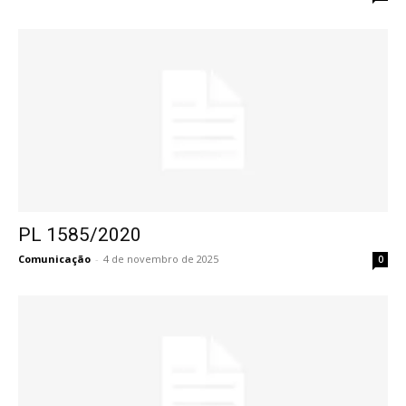
PL 1585/2020
Comunicação
-
4 de novembro de 2025
0