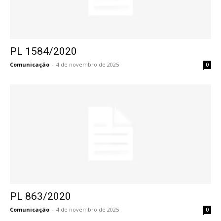
PL 1584/2020
Comunicação
-
4 de novembro de 2025
0
PL 863/2020
Comunicação
-
4 de novembro de 2025
0