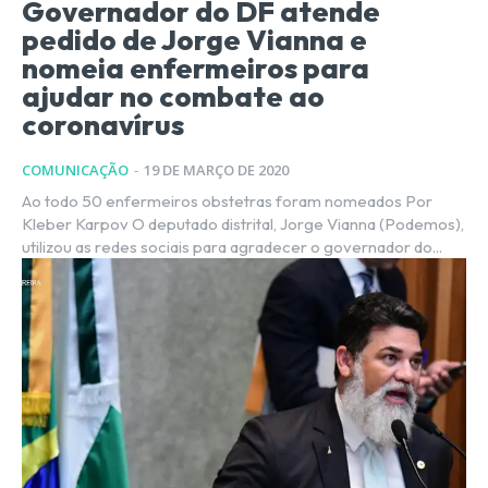
Governador do DF atende
pedido de Jorge Vianna e
nomeia enfermeiros para
ajudar no combate ao
coronavírus
COMUNICAÇÃO
-
19 DE MARÇO DE 2020
Ao todo 50 enfermeiros obstetras foram nomeados Por
Kleber Karpov O deputado distrital, Jorge Vianna (Podemos),
utilizou as redes sociais para agradecer o governador do...