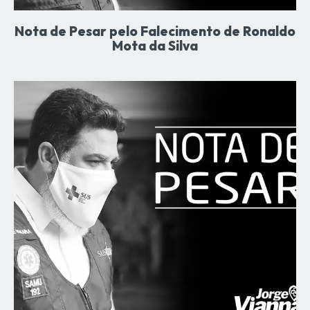
Nota de Pesar pelo Falecimento de Ronaldo
Mota da Silva