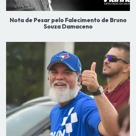
Nota de Pesar pelo Falecimento de Bruno
Souza Damaceno