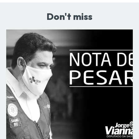
Don't miss