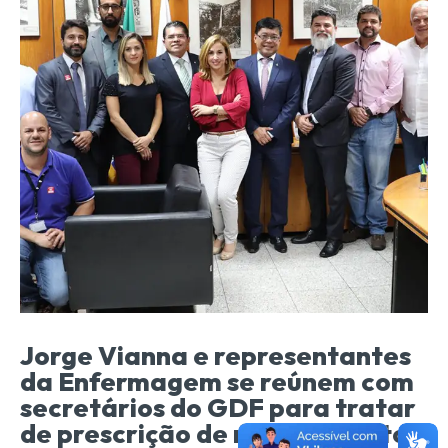
Jorge Vianna e representantes
da Enfermagem se reúnem com
secretários do GDF para tratar
de prescrição de medicamentos