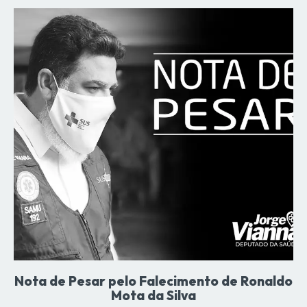
Nota de Pesar pelo Falecimento de Ronaldo
Mota da Silva