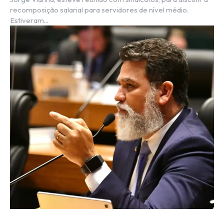
recomposição salarial para servidores de nível médio.
Estiveram...