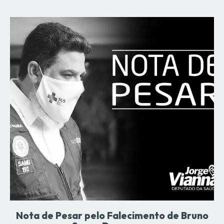
Nota de Pesar pelo Falecimento de Bruno