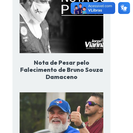
Nota de Pesar pelo
Falecimento de Bruno Souza
Damaceno