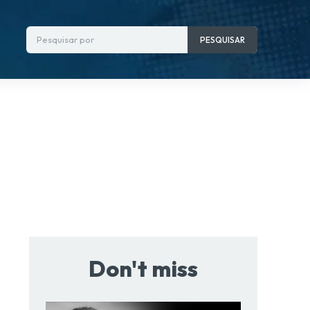
Pesquisar por
PESQUISAR
Don't miss