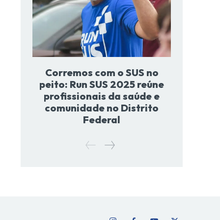
Corremos com o SUS no
peito: Run SUS 2025 reúne
profissionais da saúde e
comunidade no Distrito
Federal