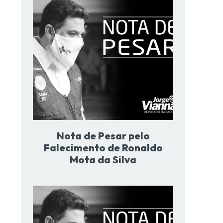
Nota de Pesar pelo
Falecimento de Ronaldo
Mota da Silva