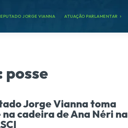
EPUTADO JORGE VIANNA
ATUAÇÃO PARLAMENTAR
:
posse
tado Jorge Vianna toma
 na cadeira de Ana Néri na
SCI