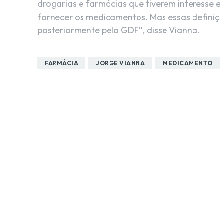
drogarias e farmácias que tiverem interesse 
fornecer os medicamentos. Mas essas definiçõe
posteriormente pelo GDF”, disse Vianna.
FARMÁCIA
JORGE VIANNA
MEDICAMENTO