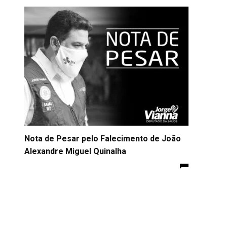
Nota de Pesar pelo Falecimento de João
Alexandre Miguel Quinalha