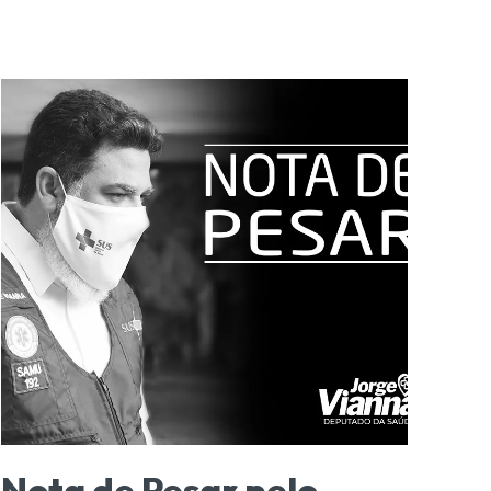
Nota de Pesar pelo