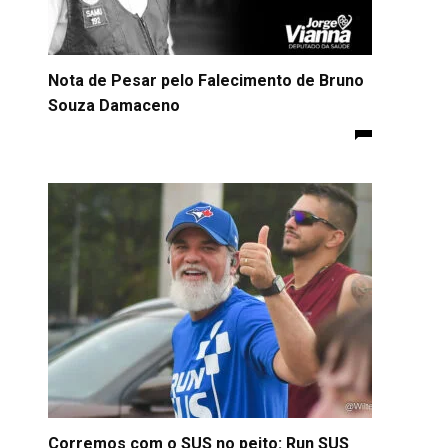
Nota de Pesar pelo Falecimento de Bruno
Souza Damaceno
Corremos com o SUS no peito: Run SUS