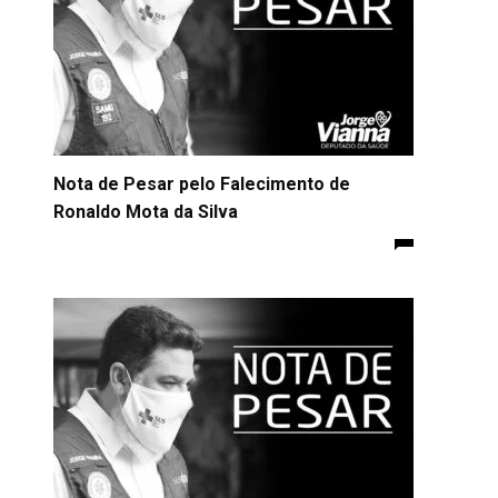
Nota de Pesar pelo Falecimento de
Ronaldo Mota da Silva