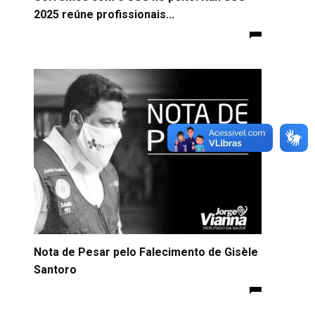
2025 reúne profissionais...
Nota de Pesar pelo Falecimento de Gisèle
Santoro