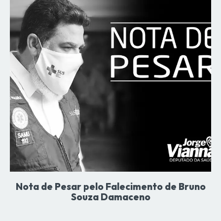
Nota de Pesar pelo Falecimento de Bruno
Souza Damaceno