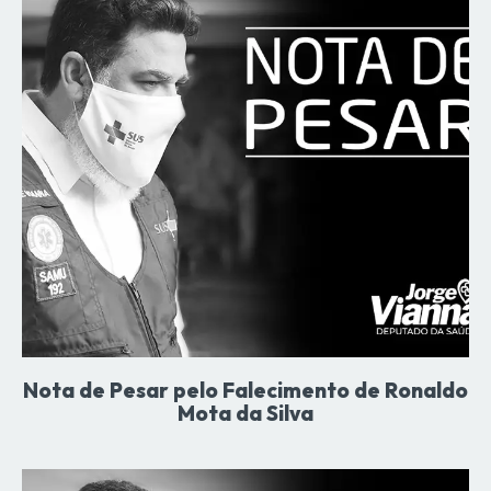
Nota de Pesar pelo Falecimento de Ronaldo
Mota da Silva