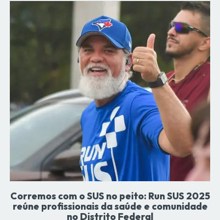
Corremos com o SUS no peito: Run SUS 2025
reúne profissionais da saúde e comunidade
no Distrito Federal