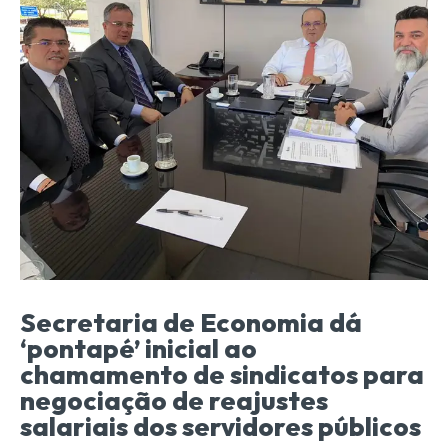
Secretaria de Economia dá
‘pontapé’ inicial ao
chamamento de sindicatos para
negociação de reajustes
salariais dos servidores públicos