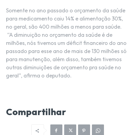
Somente no ano passado o orçamento da saúde
para medicamento caiu 14% e alimentação 30%,
no geral, são 400 milhões a menos para saúde.
“A diminuição no orçamento da saúde é de
milhões, nós tivemos um déficit financeiro do ano
passado para esse ano de mais de 130 milhões só
para manutenção, além disso, também tivemos
outras diminuições de orçamento pra saúde no
geral”, afirma o deputado.
Compartilhar