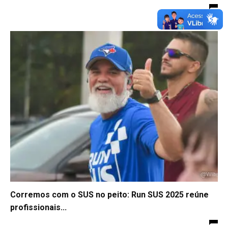
Corremos com o SUS no peito: Run SUS 2025 reúne
profissionais...