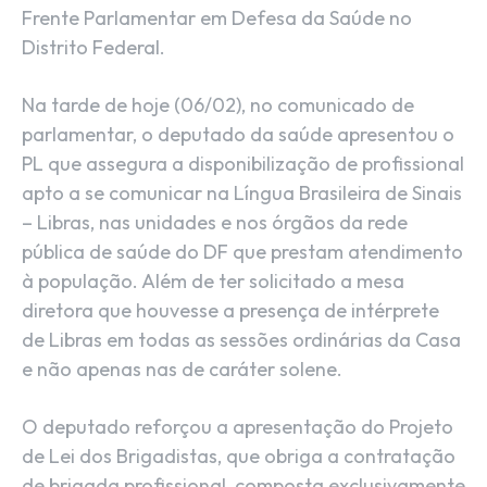
Frente Parlamentar em Defesa da Saúde no
Distrito Federal.
Na tarde de hoje (06/02), no comunicado de
parlamentar, o deputado da saúde apresentou o
PL que assegura a disponibilização de profissional
apto a se comunicar na Língua Brasileira de Sinais
– Libras, nas unidades e nos órgãos da rede
pública de saúde do DF que prestam atendimento
à população. Além de ter solicitado a mesa
diretora que houvesse a presença de intérprete
de Libras em todas as sessões ordinárias da Casa
e não apenas nas de caráter solene.
O deputado reforçou a apresentação do Projeto
de Lei dos Brigadistas, que obriga a contratação
de brigada profissional, composta exclusivamente