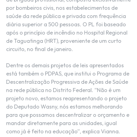
por bombeiros civis, nos estabelecimentos de
saúde da rede pública e privada com frequência
diária superior a 500 pessoas. O PL foi baseado
após o princípio de incêndio no Hospital Regional
de Taguatinga (HRT), proveniente de um curto
circuito, no final de janeiro.
Dentre os demais projetos de leis apresentados
está também o PDPAS, que institui o Programa de
Descentralização Progressiva de Ações de Saúde
na rede pública no Distrito Federal. “Não é um
projeto novo, estamos reapresentando o projeto
do Deputado Wasny, nós estamos melhorando
para que possamos descentralizar o orçamento e
mandar diretamente para as unidades, igual
como já é feito na educação”, explica Vianna.