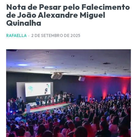
Nota de Pesar pelo Falecimento
de João Alexandre Miguel
Quinalha
RAFAELLA
-
2 DE SETEMBRO DE 2025