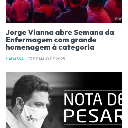
Jorge Vianna abre Semana da
Enfermagem com grande
homenagem à categoria
HADASSA
-
13 DE MAIO DE 2025