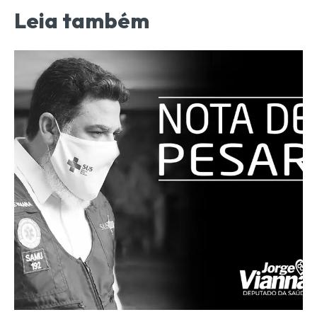
Leia também