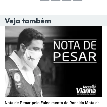
Veja também
Nota de Pesar pelo Falecimento de Ronaldo Mota da