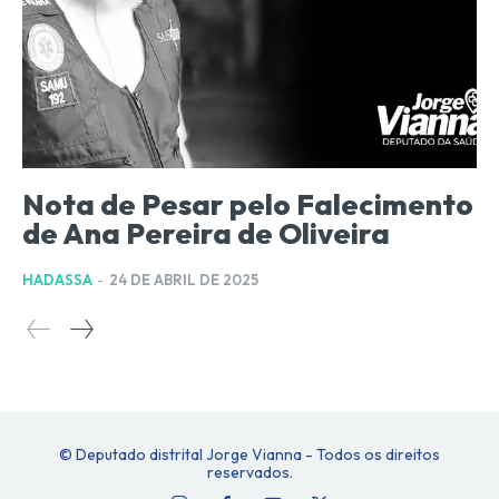
Nota de Pesar pelo Falecimento
de Ana Pereira de Oliveira
HADASSA
-
24 DE ABRIL DE 2025
© Deputado distrital Jorge Vianna - Todos os direitos
reservados.