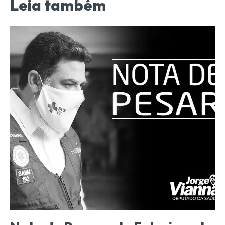
Leia também