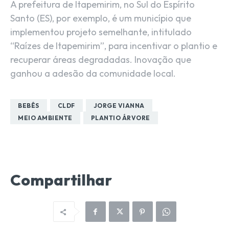
A prefeitura de Itapemirim, no Sul do Espírito
Santo (ES), por exemplo, é um município que
implementou projeto semelhante, intitulado
“Raízes de Itapemirim”, para incentivar o plantio e
recuperar áreas degradadas. Inovação que
ganhou a adesão da comunidade local.
BEBÊS
CLDF
JORGE VIANNA
MEIO AMBIENTE
PLANTIO ÁRVORE
Compartilhar