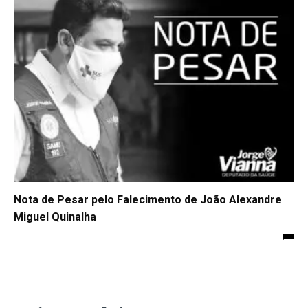
Nota de Pesar pelo Falecimento de João Alexandre
Miguel Quinalha