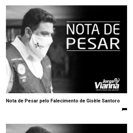
Nota de Pesar pelo Falecimento de Gisèle Santoro