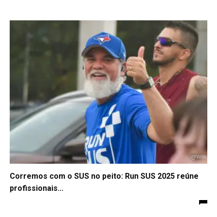
Corremos com o SUS no peito: Run SUS 2025 reúne
profissionais...