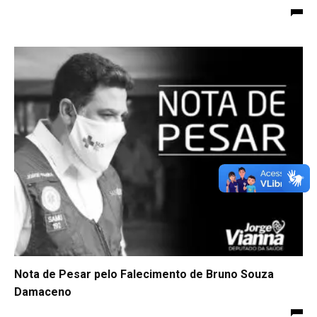
Nota de Pesar pelo Falecimento de Bruno Souza
Damaceno