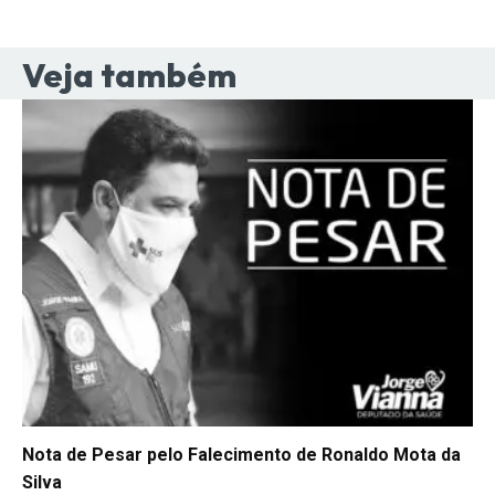
Veja também
Nota de Pesar pelo Falecimento de Ronaldo Mota da
Silva