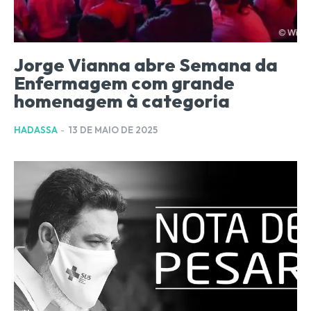
Jorge Vianna abre Semana da
Enfermagem com grande
homenagem à categoria
HADASSA
-
13 DE MAIO DE 2025