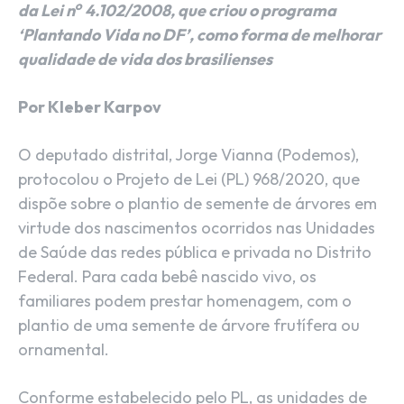
o
da Lei n
4.102/2008, que criou o programa
‘Plantando Vida no DF’, como forma de melhorar
qualidade de vida dos brasilienses
Por Kleber Karpov
O deputado distrital, Jorge Vianna (Podemos),
protocolou o Projeto de Lei (PL) 968/2020, que
dispõe sobre o plantio de semente de árvores em
virtude dos nascimentos ocorridos nas Unidades
de Saúde das redes pública e privada no Distrito
Federal. Para cada bebê nascido vivo, os
familiares podem prestar homenagem, com o
plantio de uma semente de árvore frutífera ou
ornamental.
Conforme estabelecido pelo PL, as unidades de