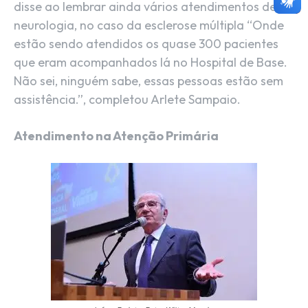
disse ao lembrar ainda vários atendimentos de
neurologia, no caso da esclerose múltipla “Onde
estão sendo atendidos os quase 300 pacientes
que eram acompanhados lá no Hospital de Base.
Não sei, ninguém sabe, essas pessoas estão sem
assistência.”, completou Arlete Sampaio.
Atendimento na Atenção Primária