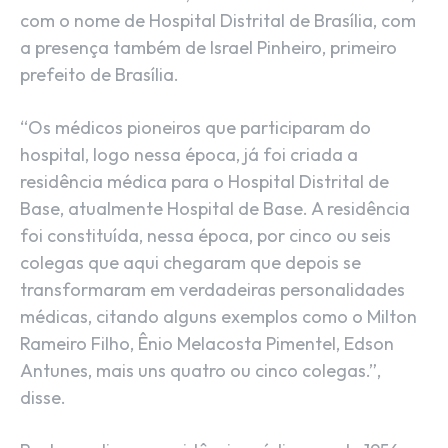
com o nome de Hospital Distrital de Brasília, com
a presença também de Israel Pinheiro, primeiro
prefeito de Brasília.
“Os médicos pioneiros que participaram do
hospital, logo nessa época, já foi criada a
residência médica para o Hospital Distrital de
Base, atualmente Hospital de Base. A residência
foi constituída, nessa época, por cinco ou seis
colegas que aqui chegaram que depois se
transformaram em verdadeiras personalidades
médicas, citando alguns exemplos como o Milton
Rameiro Filho, Ênio Melacosta Pimentel, Edson
Antunes, mais uns quatro ou cinco colegas.”,
disse.