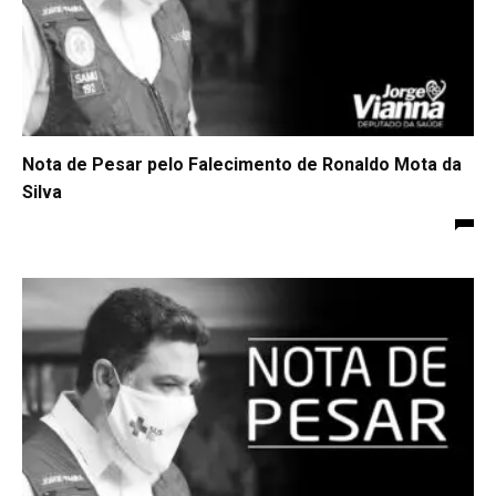
Nota de Pesar pelo Falecimento de Ronaldo Mota da
Silva