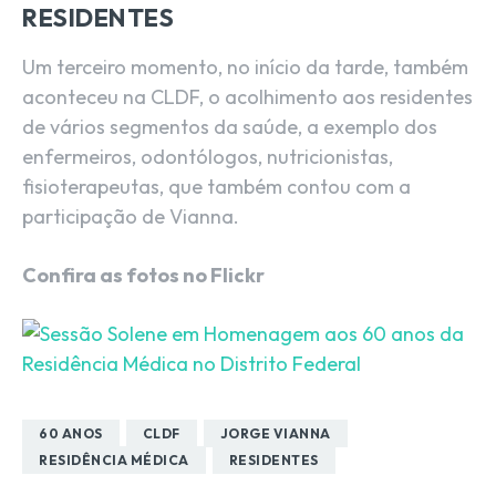
RESIDENTES
Um terceiro momento, no início da tarde, também
aconteceu na CLDF, o acolhimento aos residentes
de vários segmentos da saúde, a exemplo dos
enfermeiros, odontólogos, nutricionistas,
fisioterapeutas, que também contou com a
participação de Vianna.
Confira as fotos no Flickr
60 ANOS
CLDF
JORGE VIANNA
RESIDÊNCIA MÉDICA
RESIDENTES