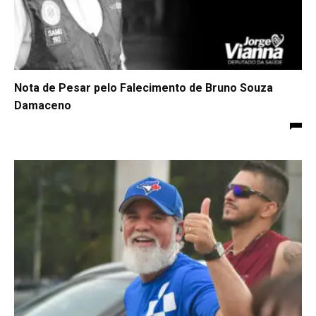
Nota de Pesar pelo Falecimento de Bruno Souza
Damaceno