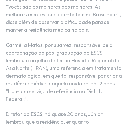
“Vocês são os melhores dos melhores. As
melhores mentes que a gente tem no Brasil hoje.”,
disse além de observar a dificuldade para se
manter a residência médica no país.
Carmélia Matos, por sua vez, responsável pela
coordenação da pós-graduação da ESCS,
lembrou o orgulho de ter no Hospital Regional da
Asa Norte (HRAN), uma referencia em tratamento
dermatológico, em que foi responsável por criar a
residência médica naquela unidade, há 12 anos.
“Hoje, um serviço de referência no Distrito
Federal.”.
Diretor da ESCS, há quase 20 anos, Júnior
lembrou que a residência, enquanto