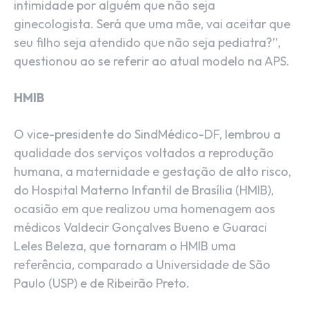
intimidade por alguém que não seja
ginecologista. Será que uma mãe, vai aceitar que
seu filho seja atendido que não seja pediatra?”,
questionou ao se referir ao atual modelo na APS.
HMIB
O vice-presidente do SindMédico-DF, lembrou a
qualidade dos serviços voltados a reprodução
humana, a maternidade e gestação de alto risco,
do Hospital Materno Infantil de Brasília (HMIB),
ocasião em que realizou uma homenagem aos
médicos Valdecir Gonçalves Bueno e Guaraci
Leles Beleza, que tornaram o HMIB uma
referência, comparado a Universidade de São
Paulo (USP) e de Ribeirão Preto.