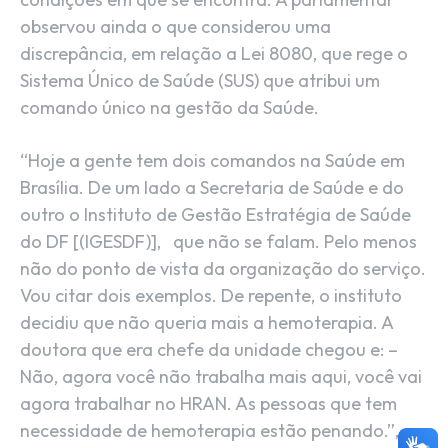
observou ainda o que considerou uma
discrepância, em relação a Lei 8080, que rege o
Sistema Único de Saúde (SUS) que atribui um
comando único na gestão da Saúde.
“Hoje a gente tem dois comandos na Saúde em
Brasília. De um lado a Secretaria de Saúde e do
outro o Instituto de Gestão Estratégia de Saúde
do DF [(IGESDF)], que não se falam. Pelo menos
não do ponto de vista da organização do serviço.
Vou citar dois exemplos. De repente, o instituto
decidiu que não queria mais a hemoterapia. A
doutora que era chefe da unidade chegou e: –
Não, agora você não trabalha mais aqui, você vai
agora trabalhar no HRAN. As pessoas que tem
necessidade de hemoterapia estão penando.”,