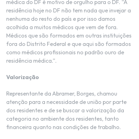
médica do DF é motivo de orgulho para o DF. “A
residência hoje no DF não tem nada que invejar a
nenhuma do resto do país e por isso damos
acolhida a muitos médicos que vem de fora.
Médicos que são formados em outras instituições
fora do Distrito Federal e que aqui são formados
como médicos profissionais no padrão ouro de
residência médica.”.
Valorização
Representante da Abramer, Borges, chamou
atenção para a necessidade de união por parte
dos residentes e de se buscar a valorização da
categoria no ambiente dos residentes, tanto
financeira quanto nas condições de trabalho.