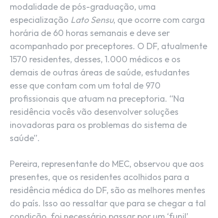
modalidade de pós-graduação, uma
especialização
Lato Sensu
, que ocorre com carga
horária de 60 horas semanais e deve ser
acompanhado por preceptores. O DF, atualmente
1570 residentes, desses, 1.000 médicos e os
demais de outras áreas de saúde, estudantes
esse que contam com um total de 970
profissionais que atuam na preceptoria. “Na
residência vocês vão desenvolver soluções
inovadoras para os problemas do sistema de
saúde”.
Pereira, representante do MEC, observou que aos
presentes, que os residentes acolhidos para a
residência médica do DF, são as melhores mentes
do país. Isso ao ressaltar que para se chegar a tal
condição, foi necessário passar por um ‘funil’.