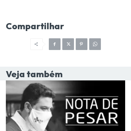
Compartilhar
Veja também