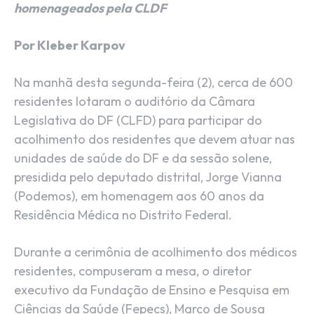
homenageados pela CLDF
Por Kleber Karpov
Na manhã desta segunda-feira (2), cerca de 600
residentes lotaram o auditório da Câmara
Legislativa do DF (CLFD) para participar do
acolhimento dos residentes que devem atuar nas
unidades de saúde do DF e da sessão solene,
presidida pelo deputado distrital, Jorge Vianna
(Podemos), em homenagem aos 60 anos da
Residência Médica no Distrito Federal.
Durante a cerimônia de acolhimento dos médicos
residentes, compuseram a mesa, o diretor
executivo da Fundação de Ensino e Pesquisa em
Ciências da Saúde (Fepecs), Marco de Sousa