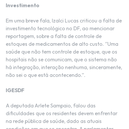
Investimento
Em uma breve fala, Izalci Lucas criticou a falta de
investimento tecnológico no DF, ao mencionar
reportagem, sobre a falta de controle de
estoques de medicamentos de alto custo. “Uma
saúde que não tem controle de estoque, que os
hospitais não se comunicam, que o sistema não
há integração, interação nenhuma, sinceramente,
não sei o que está acontecendo.”.
IGESDF
A deputada Arlete Sampaio, falou das
dificuldades que os residentes devem enfrentar
na rede pública de saúde, dado as atuais
condições em que se encontra. A parlamentar