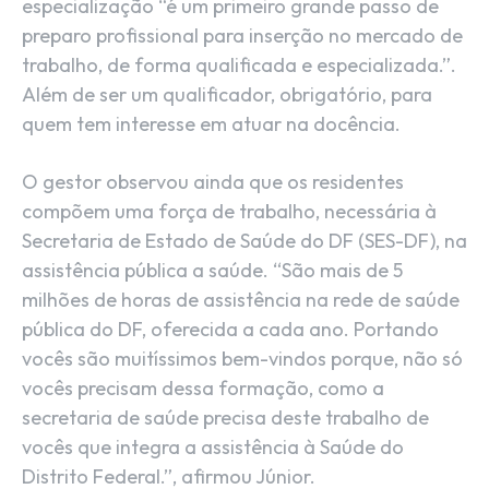
especialização “é um primeiro grande passo de
preparo profissional para inserção no mercado de
trabalho, de forma qualificada e especializada.”.
Além de ser um qualificador, obrigatório, para
quem tem interesse em atuar na docência.
O gestor observou ainda que os residentes
compõem uma força de trabalho, necessária à
Secretaria de Estado de Saúde do DF (SES-DF), na
assistência pública a saúde. “São mais de 5
milhões de horas de assistência na rede de saúde
pública do DF, oferecida a cada ano. Portando
vocês são muitíssimos bem-vindos porque, não só
vocês precisam dessa formação, como a
secretaria de saúde precisa deste trabalho de
vocês que integra a assistência à Saúde do
Distrito Federal.”, afirmou Júnior.