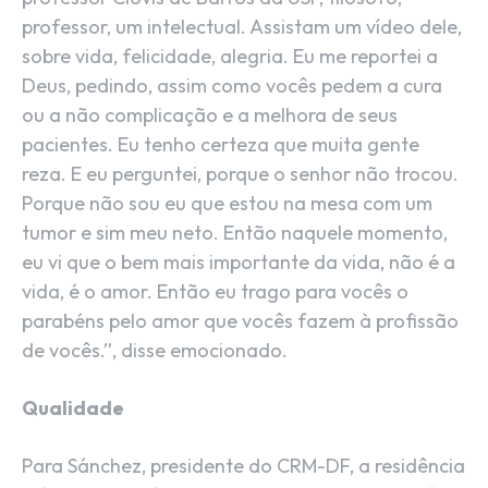
professor, um intelectual. Assistam um vídeo dele,
sobre vida, felicidade, alegria. Eu me reportei a
Deus, pedindo, assim como vocês pedem a cura
ou a não complicação e a melhora de seus
pacientes. Eu tenho certeza que muita gente
reza. E eu perguntei, porque o senhor não trocou.
Porque não sou eu que estou na mesa com um
tumor e sim meu neto. Então naquele momento,
eu vi que o bem mais importante da vida, não é a
vida, é o amor. Então eu trago para vocês o
parabéns pelo amor que vocês fazem à profissão
de vocês.”, disse emocionado.
Qualidade
Para Sánchez, presidente do CRM-DF, a residência