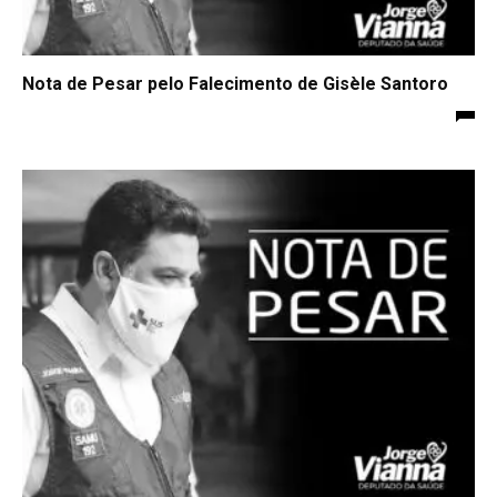
Nota de Pesar pelo Falecimento de Gisèle Santoro