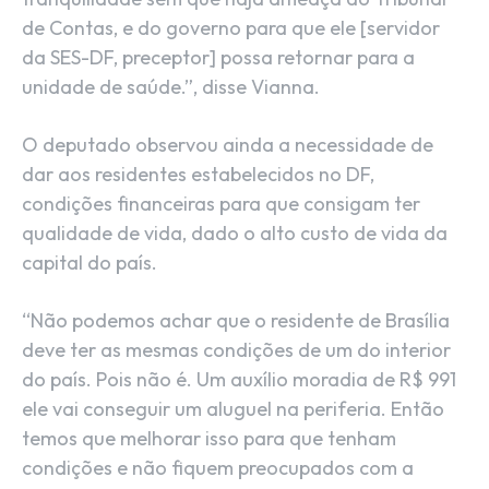
de Contas, e do governo para que ele [servidor
da SES-DF, preceptor] possa retornar para a
unidade de saúde.”, disse Vianna.
O deputado observou ainda a necessidade de
dar aos residentes estabelecidos no DF,
condições financeiras para que consigam ter
qualidade de vida, dado o alto custo de vida da
capital do país.
“Não podemos achar que o residente de Brasília
deve ter as mesmas condições de um do interior
do país. Pois não é. Um auxílio moradia de R$ 991
ele vai conseguir um aluguel na periferia. Então
temos que melhorar isso para que tenham
condições e não fiquem preocupados com a