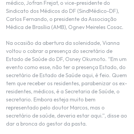
médico, Jofran Frejat, o vice-presidente do
Sindicato dos Médicos do DF (SindMédico-DF),
Carlos Fernando, o presidente da Associação
Médica de Brasília (AMB), Ognev Meireles Cosac.
Na ocasião da abertura da solenidade, Vianna
voltou o cobrar a presença do secretário de
Estado de Saúde do DF, Osney Okumoto. “Em um
evento como esse, não ter a presença Estado, do
secretário de Estado de Saúde aqui, é feio. Quem
tem que receber os residentes, parabenizar os ex-
residentes, médicos, é a Secretaria de Saúde, o
secretario. Embora esteja muito bem
representado pelo doutor Marcos, mas o
secretário de saúde, deveria estar aqui.”, disse ao
dar a bronca do gestor da pasta.