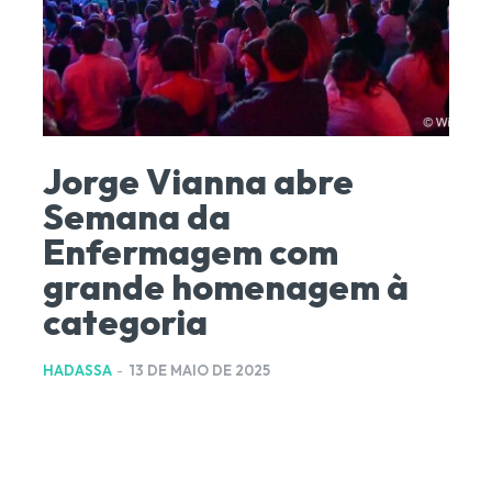
Jorge Vianna abre
Semana da
Enfermagem com
grande homenagem à
categoria
HADASSA
-
13 DE MAIO DE 2025