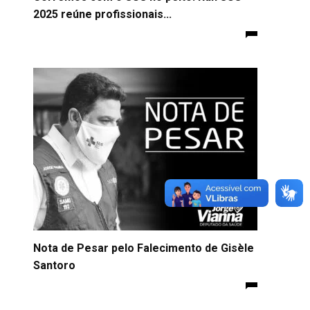
2025 reúne profissionais...
Nota de Pesar pelo Falecimento de Gisèle
Santoro