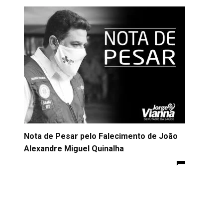
Nota de Pesar pelo Falecimento de João
Alexandre Miguel Quinalha