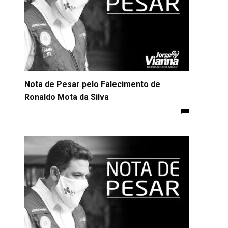
Nota de Pesar pelo Falecimento de
Ronaldo Mota da Silva