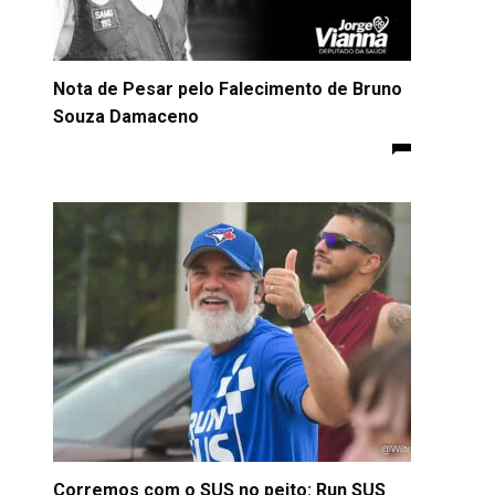
Nota de Pesar pelo Falecimento de Bruno
Souza Damaceno
Corremos com o SUS no peito: Run SUS