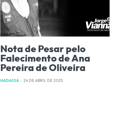
Nota de Pesar pelo
Falecimento de Ana
Pereira de Oliveira
HADASSA
-
24 DE ABRIL DE 2025