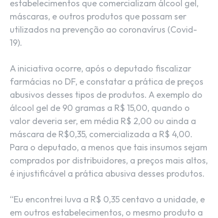
estabelecimentos que comercializam álcool gel,
máscaras, e outros produtos que possam ser
utilizados na prevenção ao coronavírus (Covid-
19).
A iniciativa ocorre, após o deputado fiscalizar
farmácias no DF, e constatar a prática de preços
abusivos desses tipos de produtos. A exemplo do
álcool gel de 90 gramas a R$ 15,00, quando o
valor deveria ser, em média R$ 2,00 ou ainda a
máscara de R$0,35, comercializada a R$ 4,00.
Para o deputado, a menos que tais insumos sejam
comprados por distribuidores, a preços mais altos,
é injustificável a prática abusiva desses produtos.
“Eu encontrei luva a R$ 0,35 centavo a unidade, e
em outros estabelecimentos, o mesmo produto a