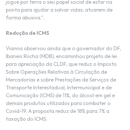
jogue por terra o seu papel social de estar na
ponta para ajudar a salvar vidas, atuarem de
forma abusiva.”.
Redução de ICMS
Vianna observou ainda que o governador do DF,
Ibaneis Rocha (MDB), encaminhou projeto de lei
para apreciação da CLDF, que reduz o Imposto
Sobre Operações Relativas à Circulação de
Mercadorias e sobre Prestações de Serviços de
Transporte Interestadual, Intermunicipal e de
Comunicação (ICMS) de 11%, do álcool em gel e
demais produtos utilizados para combater o
Covid-19. A proposta reduz de 18% para 7% a
taxação do ICMS.