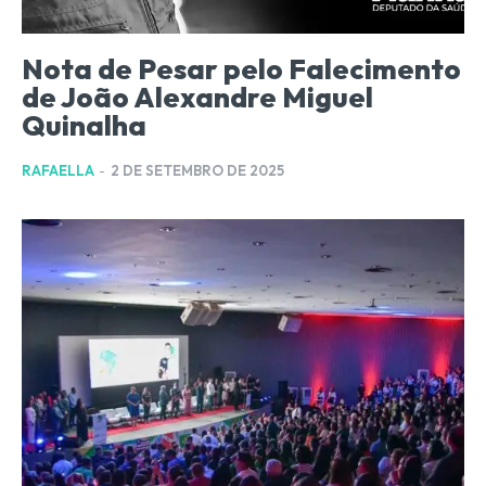
Nota de Pesar pelo Falecimento
de João Alexandre Miguel
Quinalha
RAFAELLA
-
2 DE SETEMBRO DE 2025