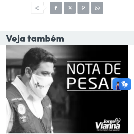
Veja também