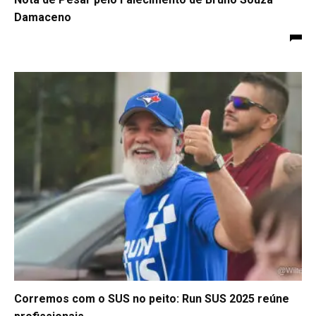
Damaceno
Corremos com o SUS no peito: Run SUS 2025 reúne