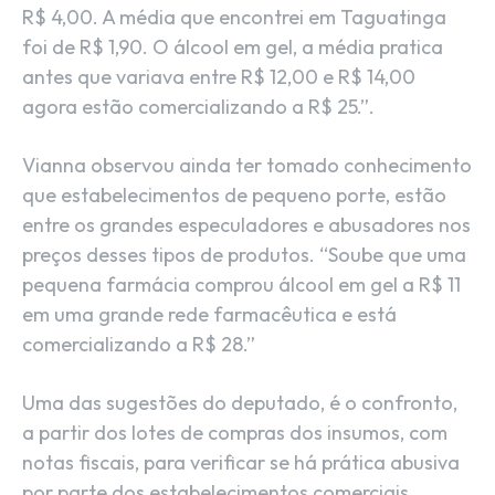
R$ 4,00. A média que encontrei em Taguatinga
foi de R$ 1,90. O álcool em gel, a média pratica
antes que variava entre R$ 12,00 e R$ 14,00
agora estão comercializando a R$ 25.”.
Vianna observou ainda ter tomado conhecimento
que estabelecimentos de pequeno porte, estão
entre os grandes especuladores e abusadores nos
preços desses tipos de produtos. “Soube que uma
pequena farmácia comprou álcool em gel a R$ 11
em uma grande rede farmacêutica e está
comercializando a R$ 28.”
Uma das sugestões do deputado, é o confronto,
a partir dos lotes de compras dos insumos, com
notas fiscais, para verificar se há prática abusiva
por parte dos estabelecimentos comerciais.