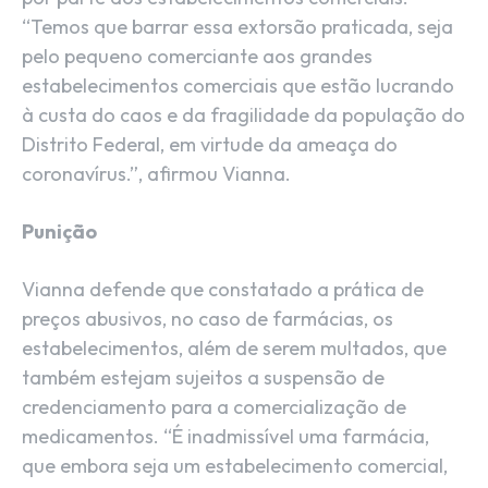
“Temos que barrar essa extorsão praticada, seja
pelo pequeno comerciante aos grandes
estabelecimentos comerciais que estão lucrando
à custa do caos e da fragilidade da população do
Distrito Federal, em virtude da ameaça do
coronavírus.”, afirmou Vianna.
Punição
Vianna defende que constatado a prática de
preços abusivos, no caso de farmácias, os
estabelecimentos, além de serem multados, que
também estejam sujeitos a suspensão de
credenciamento para a comercialização de
medicamentos. “É inadmissível uma farmácia,
que embora seja um estabelecimento comercial,