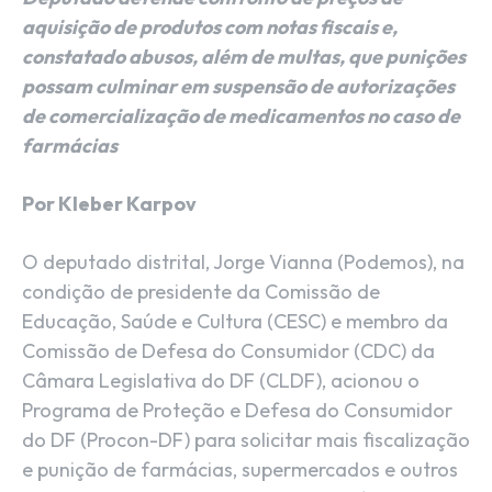
aquisição de produtos com notas fiscais e,
constatado abusos, além de multas, que punições
possam culminar em suspensão de autorizações
de comercialização de medicamentos no caso de
farmácias
Por Kleber Karpov
O deputado distrital, Jorge Vianna (Podemos), na
condição de presidente da Comissão de
Educação, Saúde e Cultura (CESC) e membro da
Comissão de Defesa do Consumidor (CDC) da
Câmara Legislativa do DF (CLDF), acionou o
Programa de Proteção e Defesa do Consumidor
do DF (Procon-DF) para solicitar mais fiscalização
e punição de farmácias, supermercados e outros