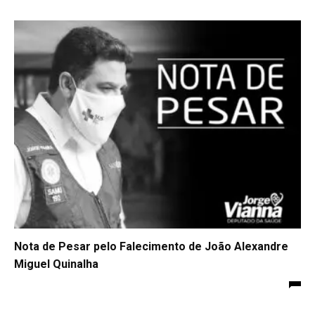
Nota de Pesar pelo Falecimento de João Alexandre
Miguel Quinalha