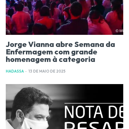
Jorge Vianna abre Semana da
Enfermagem com grande
homenagem à categoria
HADASSA
-
13 DE MAIO DE 2025