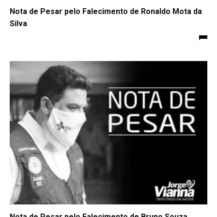
Nota de Pesar pelo Falecimento de Ronaldo Mota da
Silva
Nota de Pesar pelo Falecimento de Bruno Souza