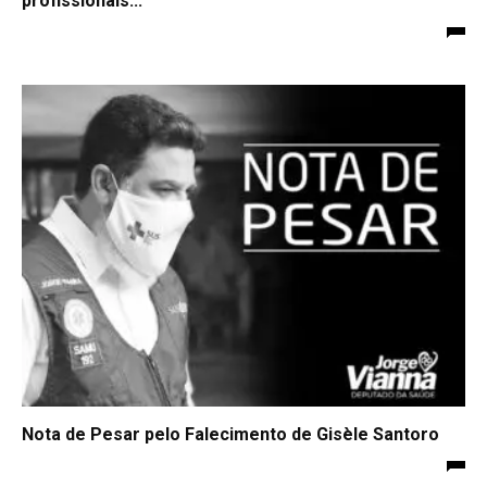
profissionais...
Nota de Pesar pelo Falecimento de Gisèle Santoro