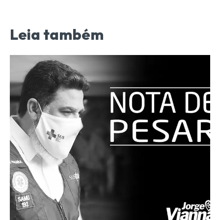
Leia também