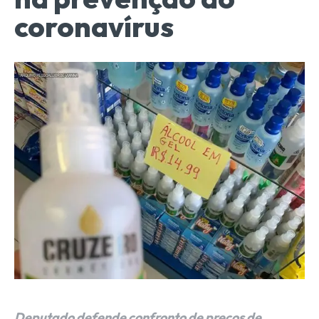
coronavírus
Deputado defende confronto de preços de