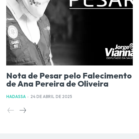
Nota de Pesar pelo Falecimento
de Ana Pereira de Oliveira
HADASSA
-
24 DE ABRIL DE 2025