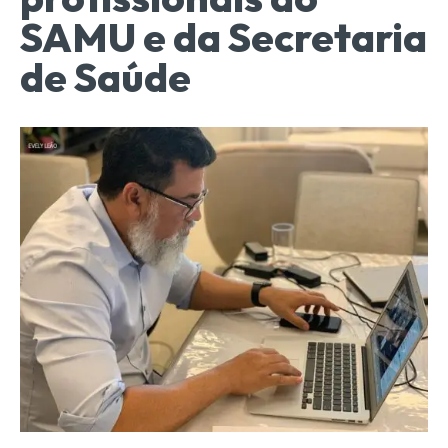
SAMU e da Secretaria
de Saúde