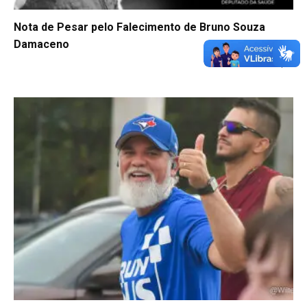
Nota de Pesar pelo Falecimento de Bruno Souza
Damaceno