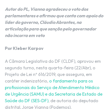
Autor do PL, Vianna agradeceu o voto dos
parlamentares e afirmou que conta com apoio do
líder do governo, Cláudio Abrantes, na
articulação para que sanção pelo governador
não incorra em veto
Por Kleber Karpov
A Câmara Legislativa do DF (CLDF), aprovou em
segundo turno, nesta quarta-feira (22/Abr), o
Projeto de Lei nº 616/2019, que assegura, em
caráter indenizatório,
o fardamento para os
profissionais do Serviço de Atendimento Médico
de Urgência (SAMU) e da Secretaria de Estado de
Saúde do DF (SES-DF)
, de autoria do deputado
distrital, Jorge Vianna (Podemos).