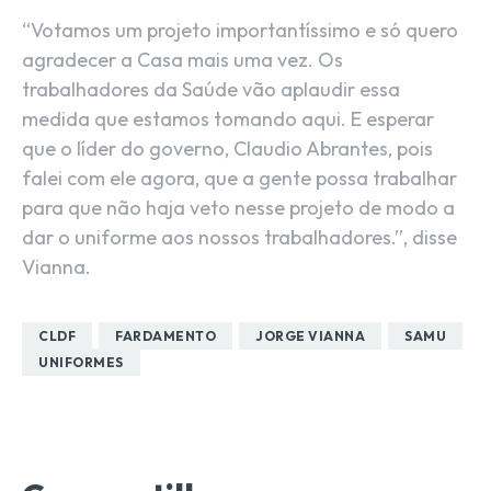
“Votamos um projeto importantíssimo e só quero
agradecer a Casa mais uma vez. Os
trabalhadores da Saúde vão aplaudir essa
medida que estamos tomando aqui. E esperar
que o líder do governo, Claudio Abrantes, pois
falei com ele agora, que a gente possa trabalhar
para que não haja veto nesse projeto de modo a
dar o uniforme aos nossos trabalhadores.”, disse
Vianna.
CLDF
FARDAMENTO
JORGE VIANNA
SAMU
UNIFORMES