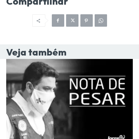
Compartilhar
Veja também