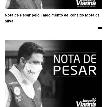
Nota de Pesar pelo Falecimento de Ronaldo Mota da
Silva