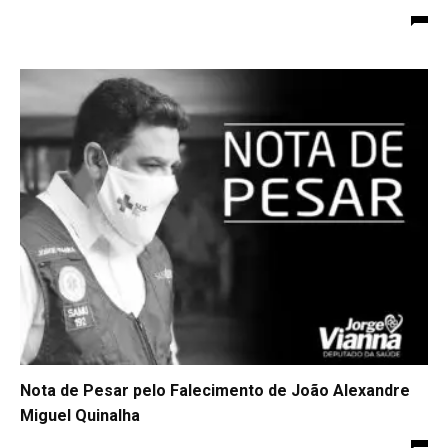
Nota de Pesar pelo Falecimento de João Alexandre
Miguel Quinalha