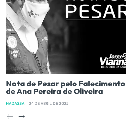
Nota de Pesar pelo Falecimento
de Ana Pereira de Oliveira
HADASSA
-
24 DE ABRIL DE 2025