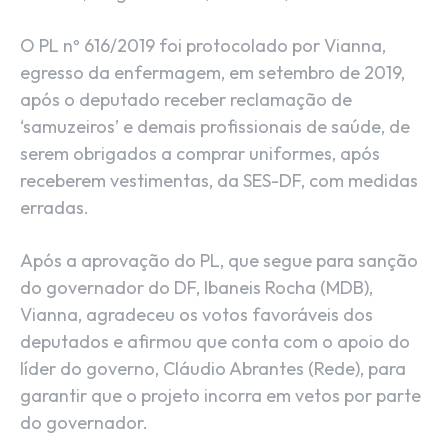
O PL nº 616/2019 foi protocolado por Vianna,
egresso da enfermagem, em setembro de 2019,
após o deputado receber reclamação de
‘samuzeiros’ e demais profissionais de saúde, de
serem obrigados a comprar uniformes, após
receberem vestimentas, da SES-DF, com medidas
erradas.
Após a aprovação do PL, que segue para sanção
do governador do DF, Ibaneis Rocha (MDB),
Vianna, agradeceu os votos favoráveis dos
deputados e afirmou que conta com o apoio do
líder do governo, Cláudio Abrantes (Rede), para
garantir que o projeto incorra em vetos por parte
do governador.