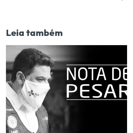
Leia também