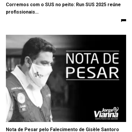
Corremos com o SUS no peito: Run SUS 2025 reúne
profissionais...
Nota de Pesar pelo Falecimento de Gisèle Santoro