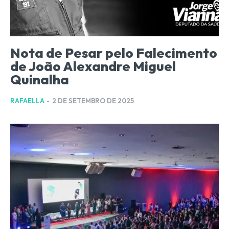
Nota de Pesar pelo Falecimento
de João Alexandre Miguel
Quinalha
RAFAELLA
-
2 DE SETEMBRO DE 2025