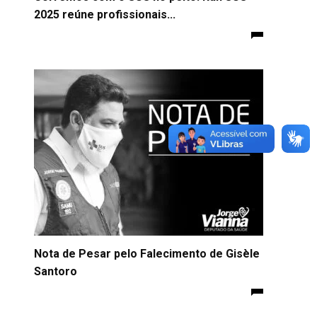
2025 reúne profissionais...
Nota de Pesar pelo Falecimento de Gisèle
Santoro