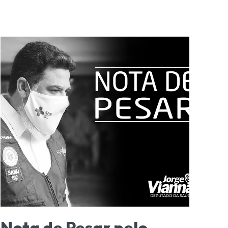
Nota de Pesar pelo