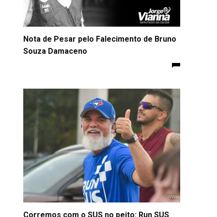
Nota de Pesar pelo Falecimento de Bruno
Souza Damaceno
Corremos com o SUS no peito: Run SUS