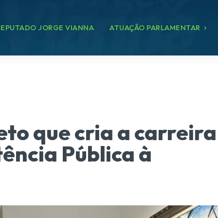
EPUTADO JORGE VIANNA
ATUAÇÃO PARLAMENTAR
to que cria a carreira
tência Pública à