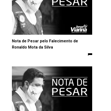
Nota de Pesar pelo Falecimento de
Ronaldo Mota da Silva