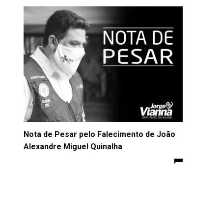
Nota de Pesar pelo Falecimento de João
Alexandre Miguel Quinalha