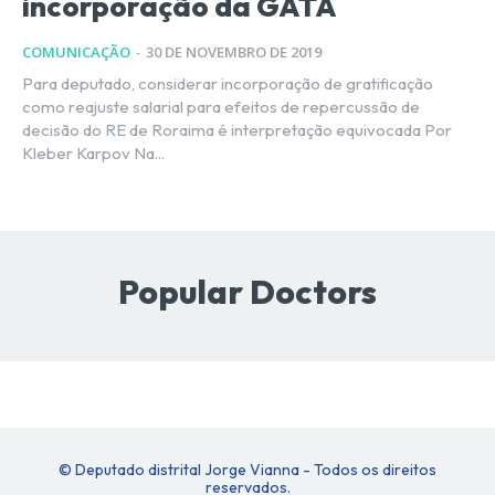
incorporação da GATA
COMUNICAÇÃO
-
30 DE NOVEMBRO DE 2019
Para deputado, considerar incorporação de gratificação
como reajuste salarial para efeitos de repercussão de
decisão do RE de Roraima é interpretação equivocada Por
Kleber Karpov Na...
Popular Doctors
© Deputado distrital Jorge Vianna - Todos os direitos
reservados.