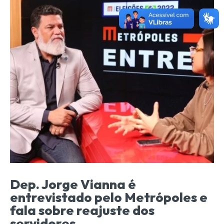
Dep. Jorge Vianna é
entrevistado pelo Metrópoles e
fala sobre reajuste dos
servidores