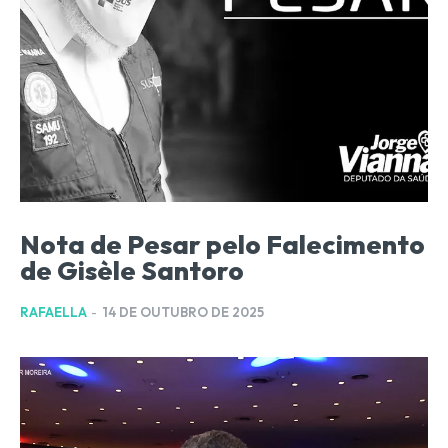
Nota de Pesar pelo Falecimento
de Gisèle Santoro
RAFAELLA
-
14 DE OUTUBRO DE 2025