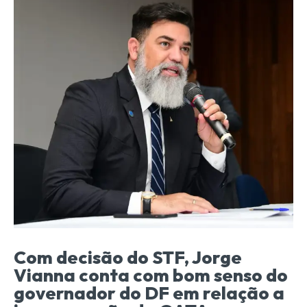
Com decisão do STF, Jorge
Vianna conta com bom senso do
governador do DF em relação a