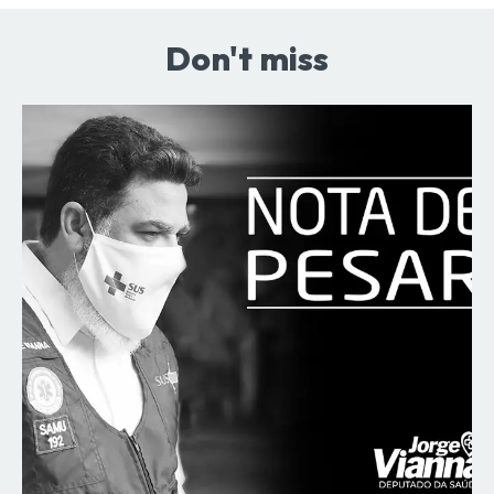
Don't miss