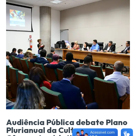
Audiência Pública debate Plano
Plurianual da Cultura na