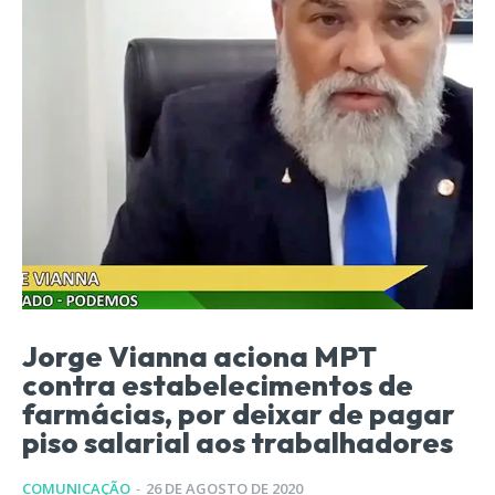
Jorge Vianna aciona MPT
contra estabelecimentos de
farmácias, por deixar de pagar
piso salarial aos trabalhadores
COMUNICAÇÃO
-
26 DE AGOSTO DE 2020