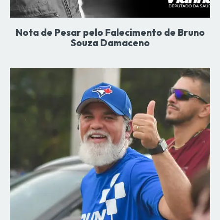
Nota de Pesar pelo Falecimento de Bruno
Souza Damaceno