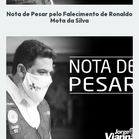
Nota de Pesar pelo Falecimento de Ronaldo
Mota da Silva