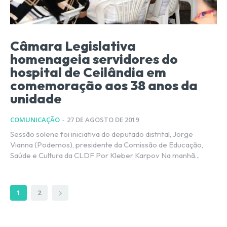
Câmara Legislativa
homenageia servidores do
hospital de Ceilândia em
comemoração aos 38 anos da
unidade
COMUNICAÇÃO
-
27 DE AGOSTO DE 2019
Sessão solene foi iniciativa do deputado distrital, Jorge
Vianna (Podemos), presidente da Comissão de Educação,
Saúde e Cultura da CLDF Por Kleber Karpov Na manhã...
1
2