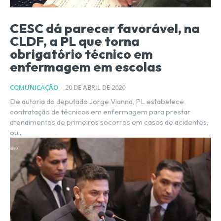
CESC dá parecer favorável, na
CLDF, a PL que torna
obrigatório técnico em
enfermagem em escolas
COMUNICAÇÃO
-
20 DE ABRIL DE 2020
De autoria do deputado Jorge Vianna, PL estabelece
contratação de técnicos em enfermagem para prestar
atendimentos de primeiros socorros em casos de acidentes,
ou...