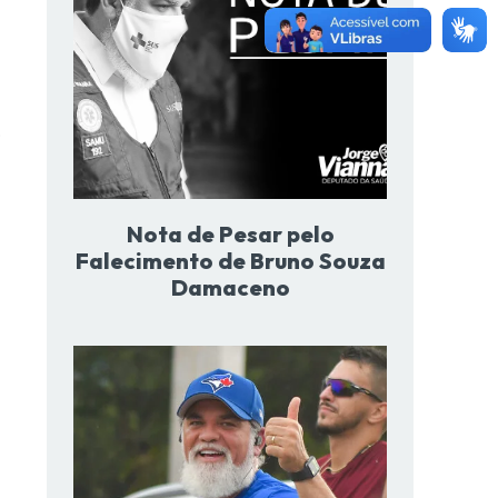
,
Nota de Pesar pelo
Falecimento de Bruno Souza
Damaceno