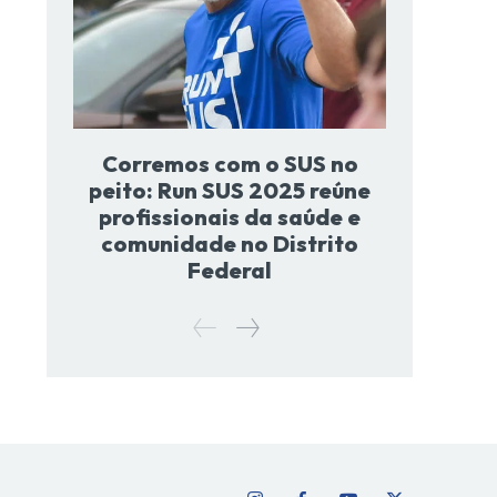
Corremos com o SUS no
peito: Run SUS 2025 reúne
profissionais da saúde e
comunidade no Distrito
Federal