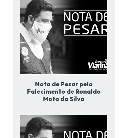
Nota de Pesar pelo
Falecimento de Ronaldo
Mota da Silva
e