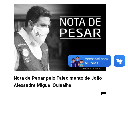
Nota de Pesar pelo Falecimento de João
Alexandre Miguel Quinalha