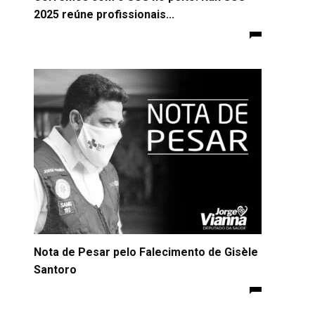
2025 reúne profissionais...
Nota de Pesar pelo Falecimento de Gisèle
Santoro