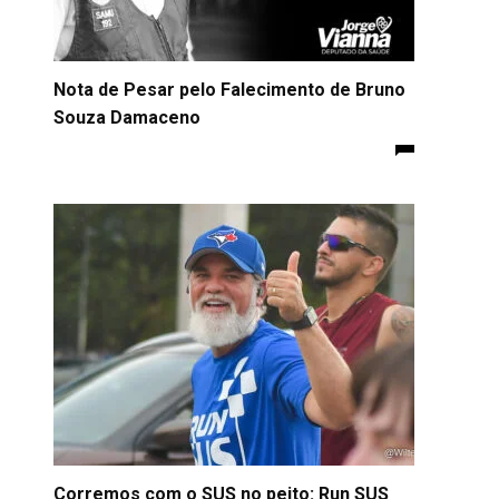
Nota de Pesar pelo Falecimento de Bruno
Souza Damaceno
Corremos com o SUS no peito: Run SUS