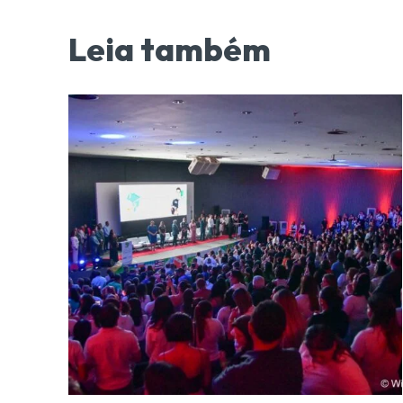
Leia também