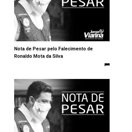
Nota de Pesar pelo Falecimento de
Ronaldo Mota da Silva