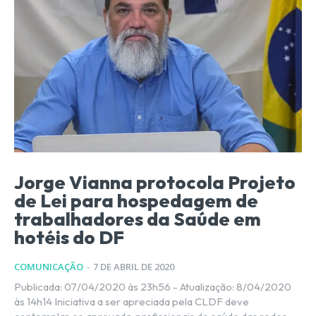
Jorge Vianna protocola Projeto
de Lei para hospedagem de
trabalhadores da Saúde em
hotéis do DF
COMUNICAÇÃO
-
7 DE ABRIL DE 2020
Publicada: 07/04/2020 às 23h56 - Atualização: 8/04/2020
às 14h14 Iniciativa a ser apreciada pela CLDF deve