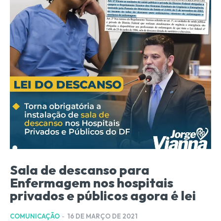
Sala de descanso para
Enfermagem nos hospitais
privados e públicos agora é lei
COMUNICAÇÃO
-
16 DE MARÇO DE 2021