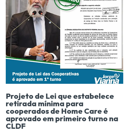
Projeto de Lei que estabelece
retirada mínima para
cooperados de Home Care é
aprovado em primeiro turno na
CLDF