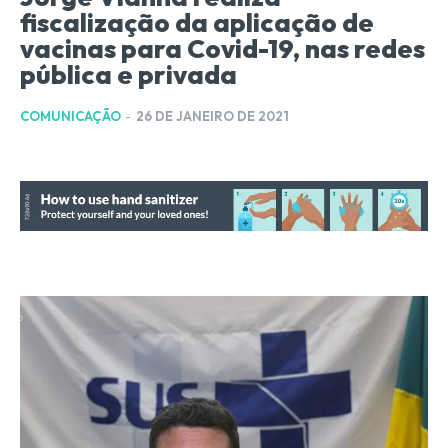
fiscalização da aplicação de
vacinas para Covid-19, nas redes
pública e privada
COMUNICAÇÃO
-
26 DE JANEIRO DE 2021