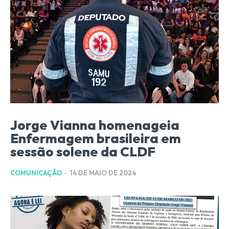
Jorge Vianna homenageia
Enfermagem brasileira em
sessão solene da CLDF
COMUNICAÇÃO
-
14 DE MAIO DE 2024