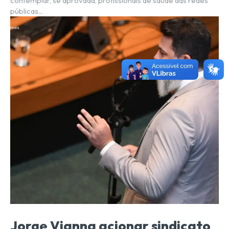
contemplar, se aprovada, profissionais de saúde das redes
públicas...
Jorge Vianna acionar sindicato