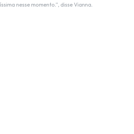
íssima nesse momento.”, disse Vianna.