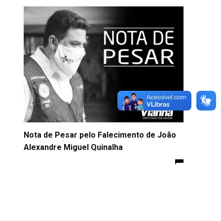
Nota de Pesar pelo Falecimento de João
Alexandre Miguel Quinalha