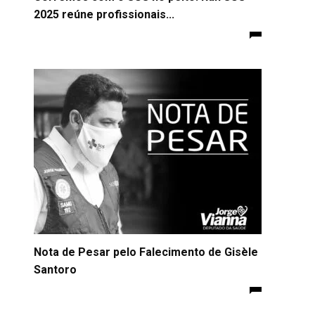
2025 reúne profissionais...
Nota de Pesar pelo Falecimento de Gisèle
Santoro