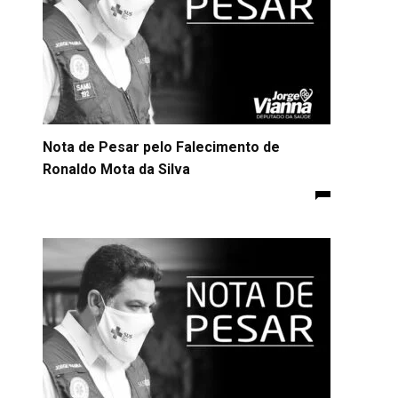
Nota de Pesar pelo Falecimento de
Ronaldo Mota da Silva