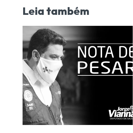
Leia também