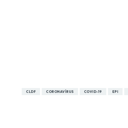
CLDF
CORONAVÍRUS
COVID-19
EPI