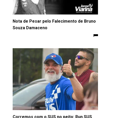
Nota de Pesar pelo Falecimento de Bruno
Souza Damaceno
Corremos com o SUS no peito: Run SUS