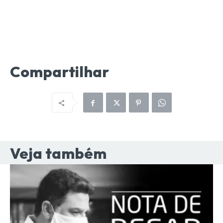
Compartilhar
Veja também