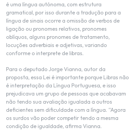
é uma língua autónoma, com estrutura
gramatical, por isso durante a tradução para a
língua de sinais ocorre a omissão de verbos de
ligação ou pronomes relativos, pronomes
oblíquos, alguns pronomes de tratamento,
locuções adverbiais e adjetivas, variando
conforme o interprete de libras.
Para o deputado Jorge Vianna, autor da
proposta, essa Lei é importante porque Libras não
é interpretação da Língua Portuguesa, e isso
prejudicava um grupo de pessoas que acabavam
não tendo sua avaliação igualada a outros
deficientes sem dificuldade com a língua. “Agora
os surdos vão poder competir tendo a mesma
condição de igualdade, afirma Vianna.