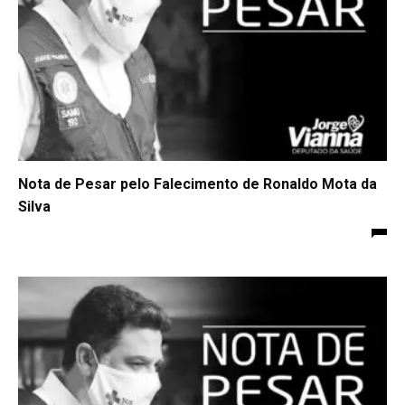
Nota de Pesar pelo Falecimento de Ronaldo Mota da
Silva