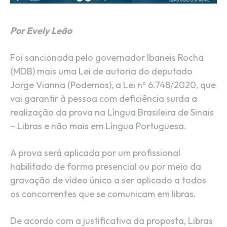
Por Evely Leão
Foi sancionada pelo governador Ibaneis Rocha
(MDB) mais uma Lei de autoria do deputado
Jorge Vianna (Podemos), a Lei nº 6.748/2020, que
vai garantir à pessoa com deficiência surda a
realização da prova na Língua Brasileira de Sinais
– Libras e não mais em Língua Portuguesa.
A prova será aplicada por um profissional
habilitado de forma presencial ou por meio da
gravação de vídeo único a ser aplicado a todos
os concorrentes que se comunicam em libras.
De acordo com a justificativa da proposta, Libras