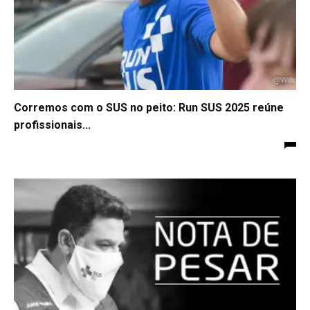
Corremos com o SUS no peito: Run SUS 2025 reúne
profissionais...