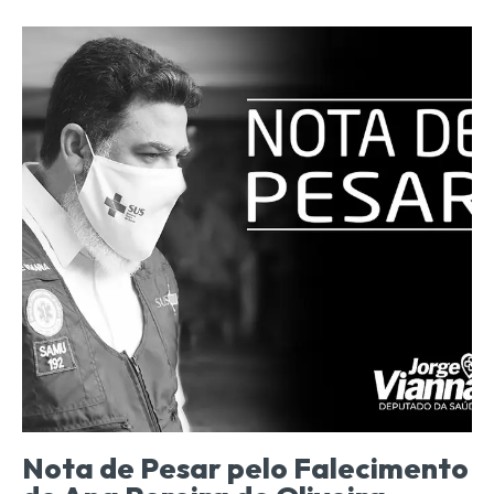
Nota de Pesar pelo Falecimento