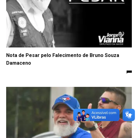
Nota de Pesar pelo Falecimento de Bruno Souza
Damaceno