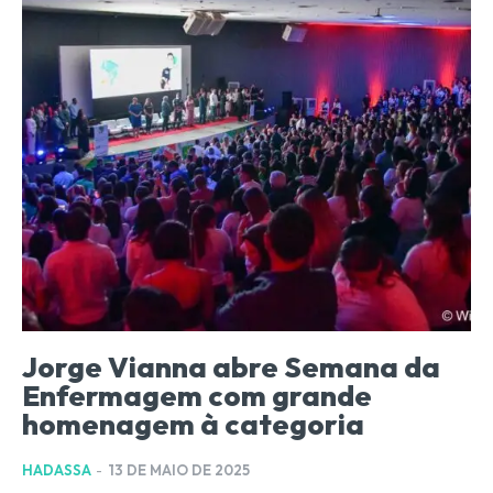
Jorge Vianna abre Semana da
Enfermagem com grande
homenagem à categoria
HADASSA
-
13 DE MAIO DE 2025