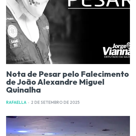
Nota de Pesar pelo Falecimento
de João Alexandre Miguel
Quinalha
RAFAELLA
-
2 DE SETEMBRO DE 2025