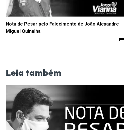
Nota de Pesar pelo Falecimento de João Alexandre
Miguel Quinalha
Leia também